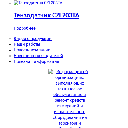
Тензодатчик CZL203TA
Подробнее
Видео о продукции
Наши работы
Новости компании
Новости производителей
Полезная информация