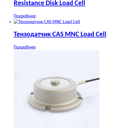
Resistance Disk Load Cell
Подробнее
Тензодатчик CAS MNC Load Cell
Подробнее