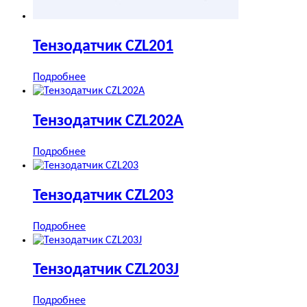
Тензодатчик CZL201
Подробнее
Тензодатчик CZL202A
Подробнее
Тензодатчик CZL203
Подробнее
Тензодатчик CZL203J
Подробнее