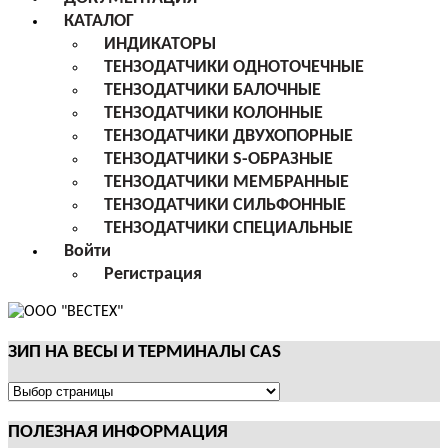
КАТАЛОГ
ИНДИКАТОРЫ
ТЕНЗОДАТЧИКИ ОДНОТОЧЕЧНЫЕ
ТЕНЗОДАТЧИКИ БАЛОЧНЫЕ
ТЕНЗОДАТЧИКИ КОЛОННЫЕ
ТЕНЗОДАТЧИКИ ДВУХОПОРНЫЕ
ТЕНЗОДАТЧИКИ S-ОБРАЗНЫЕ
ТЕНЗОДАТЧИКИ МЕМБРАННЫЕ
ТЕНЗОДАТЧИКИ СИЛЬФОННЫЕ
ТЕНЗОДАТЧИКИ СПЕЦИАЛЬНЫЕ
Войти
Регистрация
ЗИП НА ВЕСЫ И ТЕРМИНАЛЫ CAS
ЗИП
НА
ПОЛЕЗНАЯ ИНФОРМАЦИЯ
ВЕСЫ