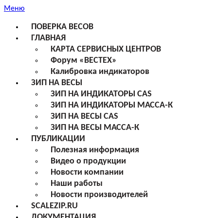
Меню
ПОВЕРКА ВЕСОВ
ГЛАВНАЯ
КАРТА СЕРВИСНЫХ ЦЕНТРОВ
Форум «ВЕСТЕХ»
Калибровка индикаторов
ЗИП НА ВЕСЫ
ЗИП НА ИНДИКАТОРЫ CAS
ЗИП НА ИНДИКАТОРЫ МАССА-К
ЗИП НА ВЕСЫ CAS
ЗИП НА ВЕСЫ МАССА-К
ПУБЛИКАЦИИ
Полезная информация
Видео о продукции
Новости компании
Наши работы
Новости производителей
SCALEZIP.RU
ДОКУМЕНТАЦИЯ