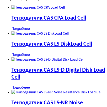
Тензодатчик CAS CPA Load Cell
Подробнее
Тензодатчик CAS LS DiskLoad Cell
Подробнее
Тензодатчик CAS LS-D Digital Disk Load
Cell
Подробнее
Тензодатчик CAS LS-NR Noise