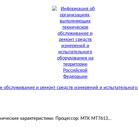
 обслуживание и ремонт средств измерений и испытательного
ические характеристики: Процессор: МТК MT7613...