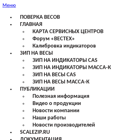
Меню
ПОВЕРКА ВЕСОВ
ГЛАВНАЯ
КАРТА СЕРВИСНЫХ ЦЕНТРОВ
Форум «ВЕСТЕХ»
Калибровка индикаторов
ЗИП НА ВЕСЫ
ЗИП НА ИНДИКАТОРЫ CAS
ЗИП НА ИНДИКАТОРЫ МАССА-К
ЗИП НА ВЕСЫ CAS
ЗИП НА ВЕСЫ МАССА-К
ПУБЛИКАЦИИ
Полезная информация
Видео о продукции
Новости компании
Наши работы
Новости производителей
SCALEZIP.RU
ДОКУМЕНТАЦИЯ