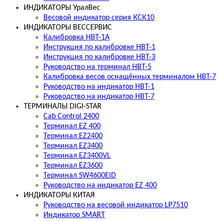
ИНДИКАТОРЫ УралВес
Весовой индикатор серия КСК10
ИНДИКАТОРЫ ВЕССЕРВИС
Калибровка НВТ-1А
Инструкция по калибровке НВТ-1
Инструкция по калибровке НВТ-3
Руководство на терминал НВТ-5
Калибровка весов оснащённых терминалом НВТ-7
Руководство на индикатор НВТ-1
Руководство на индикатор НВТ-7
ТЕРМИНАЛЫ DIGI-STAR
Cab Control 2400
Терминал EZ 400
Терминал EZ2400
Терминал EZ3400
Терминал EZ3400VL
Терминал EZ3600
Терминал SW4600EID
Руководство на индикатор EZ 400
ИНДИКАТОРЫ КИТАЯ
Руководство на весовой индикатор LP7510
Индикатор SMART