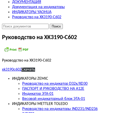
ДОКУМЕНТАЦИЯ
Документация на индикаторы
ИНДИКАТОРЫ YAOHUA
Руководство на XK3190-C602
Руководство на XK3190-C602
Руководство на XK3190-C602
xk3190c602
Скачать
ИНДИКАТОРЫ ZEMIC
Руководство на индикатор D32x/XD30
ПАСПОРТ И РУКОВОДСТВО НА A12E
Индикатор ЭТА-01
Весовой индикаторный блок ЭТА-01
ИНДИКАТОРЫ METTLER TOLEDO
Руководство на индикаторы IND231/IND236