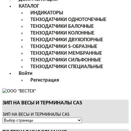
КАТАЛОГ
ИНДИКАТОРЫ
ТЕНЗОДАТЧИКИ ОДНОТОЧЕЧНЫЕ
ТЕНЗОДАТЧИКИ БАЛОЧНЫЕ
ТЕНЗОДАТЧИКИ КОЛОННЫЕ
ТЕНЗОДАТЧИКИ ДВУХОПОРНЫЕ
ТЕНЗОДАТЧИКИ S-ОБРАЗНЫЕ
ТЕНЗОДАТЧИКИ МЕМБРАННЫЕ
ТЕНЗОДАТЧИКИ СИЛЬФОННЫЕ
ТЕНЗОДАТЧИКИ СПЕЦИАЛЬНЫЕ
Войти
Регистрация
ЗИП НА ВЕСЫ И ТЕРМИНАЛЫ CAS
ЗИП НА ВЕСЫ И ТЕРМИНАЛЫ CAS