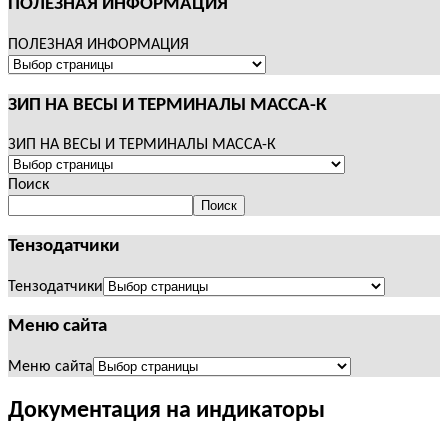
ПОЛЕЗНАЯ ИНФОРМАЦИЯ
ПОЛЕЗНАЯ ИНФОРМАЦИЯ
ЗИП НА ВЕСЫ И ТЕРМИНАЛЫ МАССА-К
ЗИП НА ВЕСЫ И ТЕРМИНАЛЫ МАССА-К
Поиск
Поиск
Тензодатчики
Тензодатчики
Меню сайта
Меню сайта
Документация на индикаторы