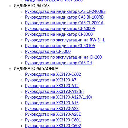
ИНДИКАТОРВЕСА ONIX / S300
ИНДИКАТОРЫ CAS
Руководство на индикатор CAS CI-2400BS
Руководство на индикатор CAS BI-100RB
Руководство на индикатор CAS CI-2001А
Руководство на индикатор CI-6000A
Руководство на индикатор CI-8000
Руководство по эксплуатации на RW-S, -L
Руководство на индикатор CI-5010A
Руководство на CI-5000
Руководство по эксплуатации на CI-200
Руководство на индикатор CAS DH
ИНДИКАТОРЫ YAOHUA
Руководство на XK3190-C602
Руководство на XK3190-А7
Руководство на XK3190-А12
Руководство на XK3190-А12(Е)
Руководство на XK3190-А12(V1.10)
Руководство на XK3190-А15
Руководство на XK3190-А23
Руководство на XK3190-А28E
Руководство на XK3190-C601
Руководство на XK3190-C602