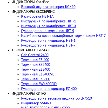
ИНДИКАТОРЫ УралВес
Весовой индикатор серия КСК10
ИНДИКАТОРЫ ВЕССЕРВИС
Калибровка НВТ-1А
Инструкция по калибровке НВТ-1
Инструкция по калибровке НВТ-3
Руководство на терминал НВТ-5
Калибровка весов оснащённых терминалом НВТ-7
Руководство на индикатор НВТ-1
Руководство на индикатор НВТ-7
ТЕРМИНАЛЫ DIGI-STAR
Cab Control 2400
Терминал EZ 400
Терминал EZ2400
Терминал EZ3400
Терминал EZ3400VL
Терминал EZ3600
Терминал SW4600EID
Руководство на индикатор EZ 400
ИНДИКАТОРЫ КИТАЯ
Руководство на весовой индикатор LP7510
Индикатор SMART