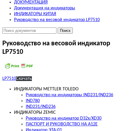
ДОКУМЕНТАЦИЯ
Документация на индикаторы
ИНДИКАТОРЫ КИТАЯ
Руководство на весовой индикатор LP7510
Руководство на весовой индикатор
LP7510
LP7510
Скачать
ИНДИКАТОРЫ METTLER TOLEDO
Руководство на индикаторы IND231/IND236
IND780
IND231/IND236
ИНДИКАТОРЫ ZEMIC
Руководство на индикатор D32x/XD30
ПАСПОРТ И РУКОВОДСТВО НА A12E
Индикатор ЭТА-01