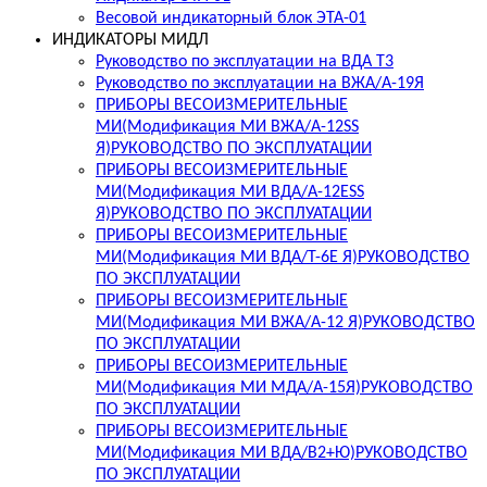
Весовой индикаторный блок ЭТА-01
ИНДИКАТОРЫ МИДЛ
Руководство по эксплуатации на ВДА T3
Руководство по эксплуатации на ВЖА/А-19Я
ПРИБОРЫ ВЕСОИЗМЕРИТЕЛЬНЫЕ
МИ(Модификация МИ ВЖА/А-12SS
Я)РУКОВОДСТВО ПО ЭКСПЛУАТАЦИИ
ПРИБОРЫ ВЕСОИЗМЕРИТЕЛЬНЫЕ
МИ(Модификация МИ ВДА/А-12ЕSS
Я)РУКОВОДСТВО ПО ЭКСПЛУАТАЦИИ
ПРИБОРЫ ВЕСОИЗМЕРИТЕЛЬНЫЕ
МИ(Модификация МИ ВДА/Т-6Е Я)РУКОВОДСТВО
ПО ЭКСПЛУАТАЦИИ
ПРИБОРЫ ВЕСОИЗМЕРИТЕЛЬНЫЕ
МИ(Модификация МИ ВЖА/А-12 Я)РУКОВОДСТВО
ПО ЭКСПЛУАТАЦИИ
ПРИБОРЫ ВЕСОИЗМЕРИТЕЛЬНЫЕ
МИ(Модификация МИ МДА/А-15Я)РУКОВОДСТВО
ПО ЭКСПЛУАТАЦИИ
ПРИБОРЫ ВЕСОИЗМЕРИТЕЛЬНЫЕ
МИ(Модификация МИ ВДА/В2+Ю)РУКОВОДСТВО
ПО ЭКСПЛУАТАЦИИ