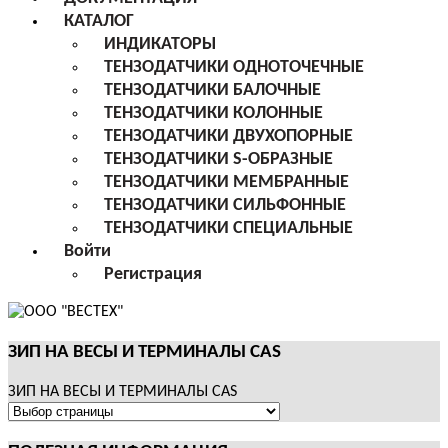
КАТАЛОГ
ИНДИКАТОРЫ
ТЕНЗОДАТЧИКИ ОДНОТОЧЕЧНЫЕ
ТЕНЗОДАТЧИКИ БАЛОЧНЫЕ
ТЕНЗОДАТЧИКИ КОЛОННЫЕ
ТЕНЗОДАТЧИКИ ДВУХОПОРНЫЕ
ТЕНЗОДАТЧИКИ S-ОБРАЗНЫЕ
ТЕНЗОДАТЧИКИ МЕМБРАННЫЕ
ТЕНЗОДАТЧИКИ СИЛЬФОННЫЕ
ТЕНЗОДАТЧИКИ СПЕЦИАЛЬНЫЕ
Войти
Регистрация
ЗИП НА ВЕСЫ И ТЕРМИНАЛЫ CAS
ЗИП НА ВЕСЫ И ТЕРМИНАЛЫ CAS