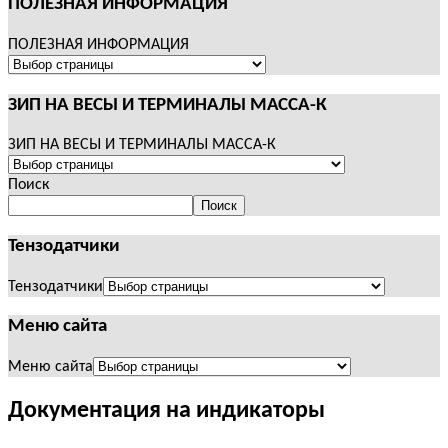
ПОЛЕЗНАЯ ИНФОРМАЦИЯ
ПОЛЕЗНАЯ ИНФОРМАЦИЯ
ЗИП НА ВЕСЫ И ТЕРМИНАЛЫ МАССА-К
ЗИП НА ВЕСЫ И ТЕРМИНАЛЫ МАССА-К
Поиск
Поиск
Тензодатчики
Тензодатчики
Меню сайта
Меню сайта
Документация на индикаторы