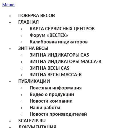
Меню
ПОВЕРКА ВЕСОВ
ГЛАВНАЯ
КАРТА СЕРВИСНЫХ ЦЕНТРОВ
Форум «ВЕСТЕХ»
Калибровка индикаторов
ЗИП НА ВЕСЫ
ЗИП НА ИНДИКАТОРЫ CAS
ЗИП НА ИНДИКАТОРЫ МАССА-К
ЗИП НА ВЕСЫ CAS
ЗИП НА ВЕСЫ МАССА-К
ПУБЛИКАЦИИ
Полезная информация
Видео о продукции
Новости компании
Наши работы
Новости производителей
SCALEZIP.RU
ДОКУМЕНТАЦИЯ