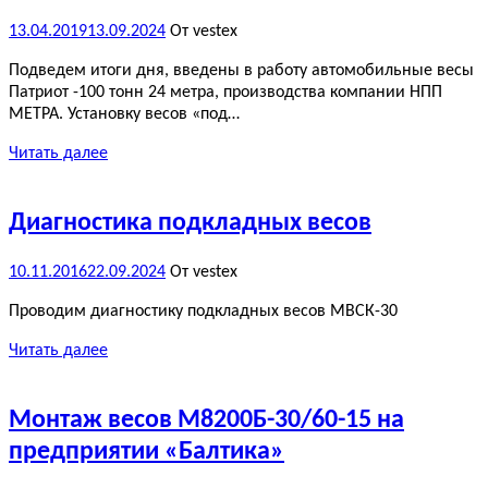
13.04.2019
13.09.2024
От vestex
Подведем итоги дня, введены в работу автомобильные весы
Патриот -100 тонн 24 метра, производства компании НПП
МЕТРА. Установку весов «под…
Читать далее
Диагностика подкладных весов
10.11.2016
22.09.2024
От vestex
Проводим диагностику подкладных весов МВСК-30
Читать далее
Монтаж весов М8200Б-30/60-15 на
предприятии «Балтика»