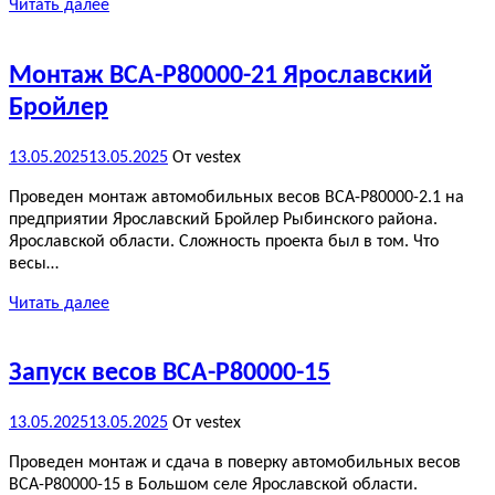
Читать далее
Монтаж ВСА-Р80000-21 Ярославский
Бройлер
13.05.2025
13.05.2025
От vestex
Проведен монтаж автомобильных весов ВСА-Р80000-2.1 на
предприятии Ярославский Бройлер Рыбинского района.
Ярославской области. Сложность проекта был в том. Что
весы…
Читать далее
Запуск весов ВСА-Р80000-15
13.05.2025
13.05.2025
От vestex
Проведен монтаж и сдача в поверку автомобильных весов
ВСА-Р80000-15 в Большом селе Ярославской области.