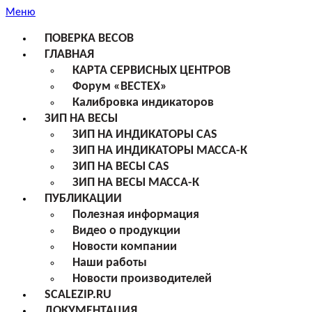
Меню
ПОВЕРКА ВЕСОВ
ГЛАВНАЯ
КАРТА СЕРВИСНЫХ ЦЕНТРОВ
Форум «ВЕСТЕХ»
Калибровка индикаторов
ЗИП НА ВЕСЫ
ЗИП НА ИНДИКАТОРЫ CAS
ЗИП НА ИНДИКАТОРЫ МАССА-К
ЗИП НА ВЕСЫ CAS
ЗИП НА ВЕСЫ МАССА-К
ПУБЛИКАЦИИ
Полезная информация
Видео о продукции
Новости компании
Наши работы
Новости производителей
SCALEZIP.RU
ДОКУМЕНТАЦИЯ