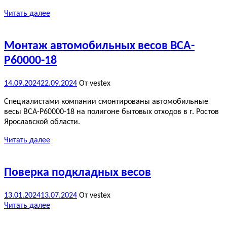
Читать далее
Монтаж автомобильных весов ВСА-
Р60000-18
14.09.2024
22.09.2024
От vestex
Специалистами компании смонтированы автомобильные
весы ВСА-Р60000-18 на полигоне бытовых отходов в г. Ростов
Ярославской области.
Читать далее
Поверка подкладных весов
13.01.2024
13.07.2024
От vestex
Читать далее