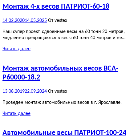
Монтаж 4-х весов ПАТРИОТ-60-18
14.02.2020
14.05.2025
От vestex
Наш супер проект, сдвоенные весы на 60 тонн 20 метров,
медленно превращаются в весы 60 тонн 40 метров и не…
Читать далее
Монтаж автомобильных весов ВСА-
Р60000-18.2
13.08.2019
22.09.2024
От vestex
Проведен монтаж автомобильных весов в г. Ярославле.
Читать далее
Автомобильные весы ПАТРИОТ-100-24