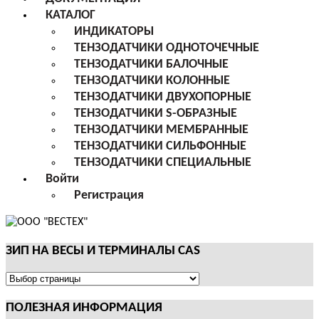
КАТАЛОГ
ИНДИКАТОРЫ
ТЕНЗОДАТЧИКИ ОДНОТОЧЕЧНЫЕ
ТЕНЗОДАТЧИКИ БАЛОЧНЫЕ
ТЕНЗОДАТЧИКИ КОЛОННЫЕ
ТЕНЗОДАТЧИКИ ДВУХОПОРНЫЕ
ТЕНЗОДАТЧИКИ S-ОБРАЗНЫЕ
ТЕНЗОДАТЧИКИ МЕМБРАННЫЕ
ТЕНЗОДАТЧИКИ СИЛЬФОННЫЕ
ТЕНЗОДАТЧИКИ СПЕЦИАЛЬНЫЕ
Войти
Регистрация
ЗИП НА ВЕСЫ И ТЕРМИНАЛЫ CAS
ЗИП
НА
ПОЛЕЗНАЯ ИНФОРМАЦИЯ
ВЕСЫ