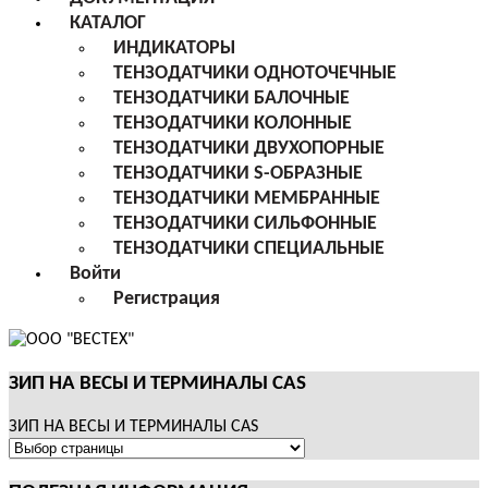
КАТАЛОГ
ИНДИКАТОРЫ
ТЕНЗОДАТЧИКИ ОДНОТОЧЕЧНЫЕ
ТЕНЗОДАТЧИКИ БАЛОЧНЫЕ
ТЕНЗОДАТЧИКИ КОЛОННЫЕ
ТЕНЗОДАТЧИКИ ДВУХОПОРНЫЕ
ТЕНЗОДАТЧИКИ S-ОБРАЗНЫЕ
ТЕНЗОДАТЧИКИ МЕМБРАННЫЕ
ТЕНЗОДАТЧИКИ СИЛЬФОННЫЕ
ТЕНЗОДАТЧИКИ СПЕЦИАЛЬНЫЕ
Войти
Регистрация
ЗИП НА ВЕСЫ И ТЕРМИНАЛЫ CAS
ЗИП НА ВЕСЫ И ТЕРМИНАЛЫ CAS