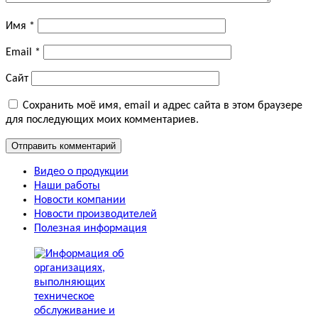
Имя
*
Email
*
Сайт
Сохранить моё имя, email и адрес сайта в этом браузере
для последующих моих комментариев.
Видео о продукции
Наши работы
Новости компании
Новости производителей
Полезная информация