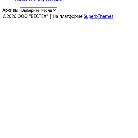
Архивы
©2026 ООО "ВЕСТЕХ"
| На платформе
SuperbThemes