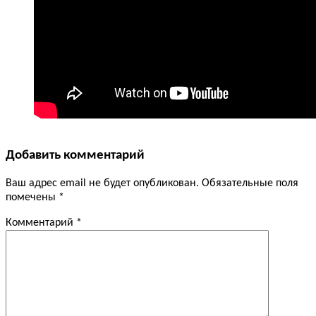
Добавить комментарий
Ваш адрес email не будет опубликован.
Обязательные поля
помечены
*
Комментарий
*