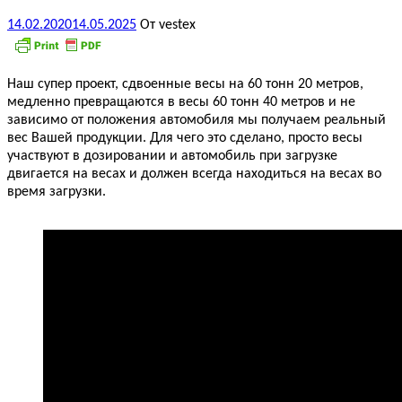
14.02.2020
14.05.2025
От vestex
Наш супер проект, сдвоенные весы на 60 тонн 20 метров,
медленно превращаются в весы 60 тонн 40 метров и не
зависимо от положения автомобиля мы получаем реальный
вес Вашей продукции. Для чего это сделано, просто весы
участвуют в дозировании и автомобиль при загрузке
двигается на весах и должен всегда находиться на весах во
время загрузки.