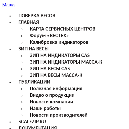
Меню
ПОВЕРКА ВЕСОВ
ГЛАВНАЯ
КАРТА СЕРВИСНЫХ ЦЕНТРОВ
Форум «ВЕСТЕХ»
Калибровка индикаторов
ЗИП НА ВЕСЫ
ЗИП НА ИНДИКАТОРЫ CAS
ЗИП НА ИНДИКАТОРЫ МАССА-К
ЗИП НА ВЕСЫ CAS
ЗИП НА ВЕСЫ МАССА-К
ПУБЛИКАЦИИ
Полезная информация
Видео о продукции
Новости компании
Наши работы
Новости производителей
SCALEZIP.RU
ДОКУМЕНТАЦИЯ