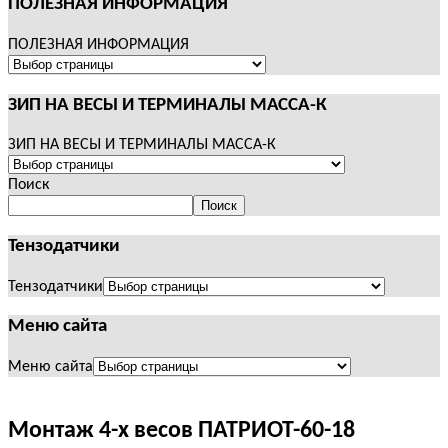
ПОЛЕЗНАЯ ИНФОРМАЦИЯ
ПОЛЕЗНАЯ ИНФОРМАЦИЯ
ЗИП НА ВЕСЫ И ТЕРМИНАЛЫ МАССА-К
ЗИП НА ВЕСЫ И ТЕРМИНАЛЫ МАССА-К
Поиск
Поиск
Тензодатчики
Тензодатчики
Меню сайта
Меню сайта
Монтаж 4-х весов ПАТРИОТ-60-18