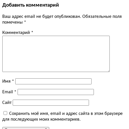
Добавить комментарий
Ваш адрес email не будет опубликован.
Обязательные поля
помечены
*
Комментарий
*
Имя
*
Email
*
Сайт
Сохранить моё имя, email и адрес сайта в этом браузере
для последующих моих комментариев.