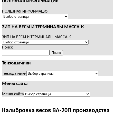
ПОЛЕЗНАЯ ИНФОРМАЦИЯ
ПОЛЕЗНАЯ ИНФОРМАЦИЯ
ЗИП НА ВЕСЫ И ТЕРМИНАЛЫ МАССА-К
ЗИП НА ВЕСЫ И ТЕРМИНАЛЫ МАССА-К
Поиск
Поиск
Тензодатчики
Тензодатчики
Меню сайта
Меню сайта
Калибровка весов ВА-20П производства