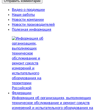
Видео о продукции
Наши работы
Новости компании
Новости производителей
Полезная информация
Информация об организациях, выполняющих
техническое обслуживание и ремонт средств
измерений и испытательного оборудования на