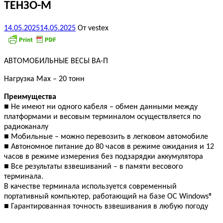
ТЕНЗО-М
14.05.2025
14.05.2025
От vestex
АВТОМОБИЛЬНЫЕ ВЕСЫ ВА-П
Нагрузка Max – 20 тонн
Преимущества
■ Не имеют ни одного кабеля – обмен данными между
платформами и весовым терминалом осуществляется по
радиоканалу
■ Мобильные – можно перевозить в легковом автомобиле
■ Автономное питание до 80 часов в режиме ожидания и 12
часов в режиме измерения без подзарядки аккумулятора
■ Все результаты взвешиваний – в памяти весового
терминала.
В качестве терминала используется современный
портативный компьютер, работающий на базе ОС Windows®
■ Гарантированная точность взвешивания в любую погоду