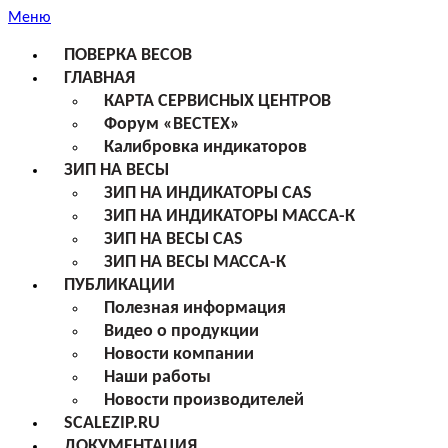
Меню
ПОВЕРКА ВЕСОВ
ГЛАВНАЯ
КАРТА СЕРВИСНЫХ ЦЕНТРОВ
Форум «ВЕСТЕХ»
Калибровка индикаторов
ЗИП НА ВЕСЫ
ЗИП НА ИНДИКАТОРЫ CAS
ЗИП НА ИНДИКАТОРЫ МАССА-К
ЗИП НА ВЕСЫ CAS
ЗИП НА ВЕСЫ МАССА-К
ПУБЛИКАЦИИ
Полезная информация
Видео о продукции
Новости компании
Наши работы
Новости производителей
SCALEZIP.RU
ДОКУМЕНТАЦИЯ