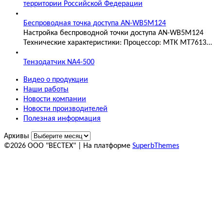
территории Российской Федерации
Беспроводная точка доступа AN-WB5M124
Настройка беспроводной точки доступа AN-WB5M124
Технические характеристики: Процессор: МТК MT7613...
Тензодатчик NA4-500
Видео о продукции
Наши работы
Новости компании
Новости производителей
Полезная информация
Архивы
©2026 ООО "ВЕСТЕХ"
| На платформе
SuperbThemes