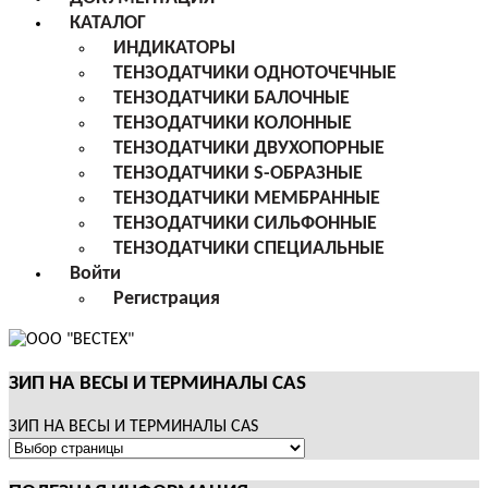
КАТАЛОГ
ИНДИКАТОРЫ
ТЕНЗОДАТЧИКИ ОДНОТОЧЕЧНЫЕ
ТЕНЗОДАТЧИКИ БАЛОЧНЫЕ
ТЕНЗОДАТЧИКИ КОЛОННЫЕ
ТЕНЗОДАТЧИКИ ДВУХОПОРНЫЕ
ТЕНЗОДАТЧИКИ S-ОБРАЗНЫЕ
ТЕНЗОДАТЧИКИ МЕМБРАННЫЕ
ТЕНЗОДАТЧИКИ СИЛЬФОННЫЕ
ТЕНЗОДАТЧИКИ СПЕЦИАЛЬНЫЕ
Войти
Регистрация
ЗИП НА ВЕСЫ И ТЕРМИНАЛЫ CAS
ЗИП НА ВЕСЫ И ТЕРМИНАЛЫ CAS