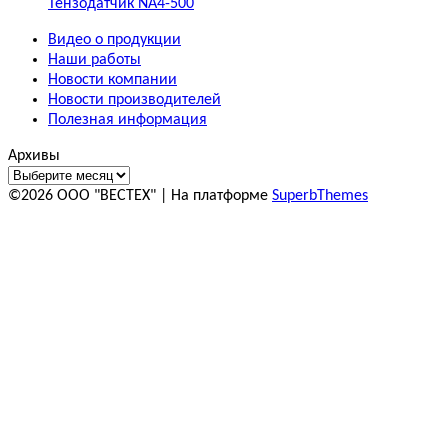
Тензодатчик NA4-500
Видео о продукции
Наши работы
Новости компании
Новости производителей
Полезная информация
Архивы
©2026 ООО "ВЕСТЕХ"
| На платформе
SuperbThemes