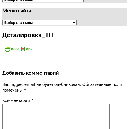
Меню сайта
Меню
сайта
Деталировка_ТН
Добавить комментарий
Ваш адрес email не будет опубликован.
Обязательные поля
помечены
*
Комментарий
*