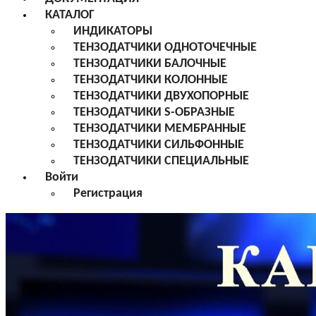
КАТАЛОГ
ИНДИКАТОРЫ
ТЕНЗОДАТЧИКИ ОДНОТОЧЕЧНЫЕ
ТЕНЗОДАТЧИКИ БАЛОЧНЫЕ
ТЕНЗОДАТЧИКИ КОЛОННЫЕ
ТЕНЗОДАТЧИКИ ДВУХОПОРНЫЕ
ТЕНЗОДАТЧИКИ S-ОБРАЗНЫЕ
ТЕНЗОДАТЧИКИ МЕМБРАННЫЕ
ТЕНЗОДАТЧИКИ СИЛЬФОННЫЕ
ТЕНЗОДАТЧИКИ СПЕЦИАЛЬНЫЕ
Войти
Регистрация