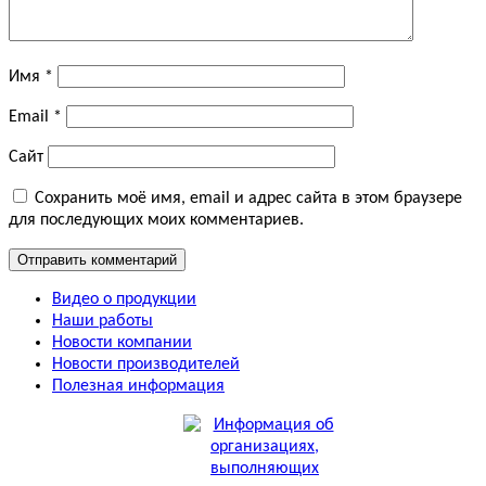
Имя
*
Email
*
Сайт
Сохранить моё имя, email и адрес сайта в этом браузере
для последующих моих комментариев.
Видео о продукции
Наши работы
Новости компании
Новости производителей
Полезная информация