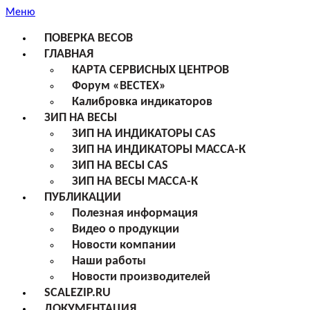
Меню
ПОВЕРКА ВЕСОВ
ГЛАВНАЯ
КАРТА СЕРВИСНЫХ ЦЕНТРОВ
Форум «ВЕСТЕХ»
Калибровка индикаторов
ЗИП НА ВЕСЫ
ЗИП НА ИНДИКАТОРЫ CAS
ЗИП НА ИНДИКАТОРЫ МАССА-К
ЗИП НА ВЕСЫ CAS
ЗИП НА ВЕСЫ МАССА-К
ПУБЛИКАЦИИ
Полезная информация
Видео о продукции
Новости компании
Наши работы
Новости производителей
SCALEZIP.RU
ДОКУМЕНТАЦИЯ