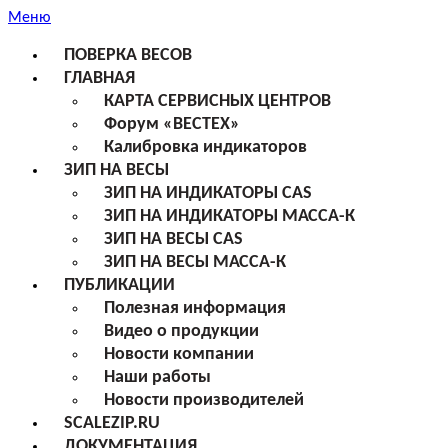
Меню
ПОВЕРКА ВЕСОВ
ГЛАВНАЯ
КАРТА СЕРВИСНЫХ ЦЕНТРОВ
Форум «ВЕСТЕХ»
Калибровка индикаторов
ЗИП НА ВЕСЫ
ЗИП НА ИНДИКАТОРЫ CAS
ЗИП НА ИНДИКАТОРЫ МАССА-К
ЗИП НА ВЕСЫ CAS
ЗИП НА ВЕСЫ МАССА-К
ПУБЛИКАЦИИ
Полезная информация
Видео о продукции
Новости компании
Наши работы
Новости производителей
SCALEZIP.RU
ДОКУМЕНТАЦИЯ