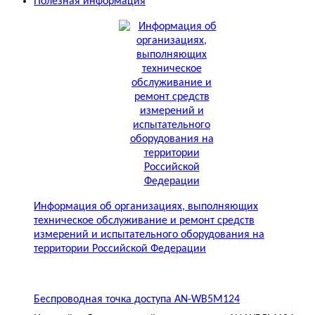
Полезная информация
Информация об организациях, выполняющих
техническое обслуживание и ремонт средств
измерений и испытательного оборудования на
территории Российской Федерации
Беспроводная точка доступа AN-WB5M124