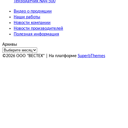
Тензодатчик NA4-500
Видео о продукции
Наши работы
Новости компании
Новости производителей
Полезная информация
Архивы
©2026 ООО "ВЕСТЕХ"
| На платформе
SuperbThemes