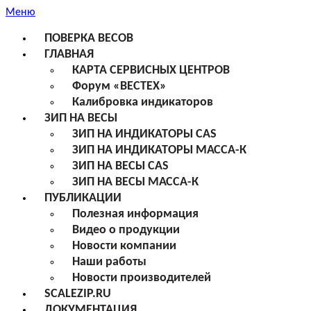
Меню
ПОВЕРКА ВЕСОВ
ГЛАВНАЯ
КАРТА СЕРВИСНЫХ ЦЕНТРОВ
Форум «ВЕСТЕХ»
Калибровка индикаторов
ЗИП НА ВЕСЫ
ЗИП НА ИНДИКАТОРЫ CAS
ЗИП НА ИНДИКАТОРЫ МАССА-К
ЗИП НА ВЕСЫ CAS
ЗИП НА ВЕСЫ МАССА-К
ПУБЛИКАЦИИ
Полезная информация
Видео о продукции
Новости компании
Наши работы
Новости производителей
SCALEZIP.RU
ДОКУМЕНТАЦИЯ