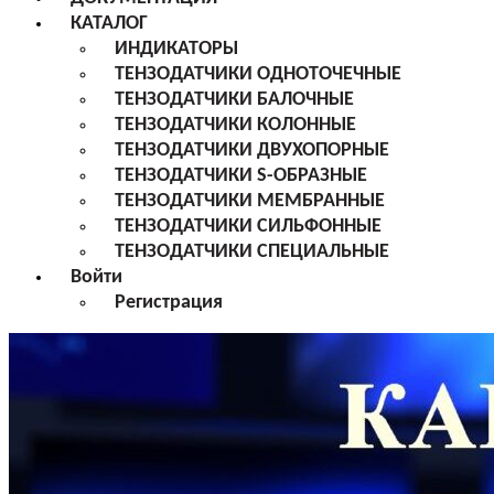
КАТАЛОГ
ИНДИКАТОРЫ
ТЕНЗОДАТЧИКИ ОДНОТОЧЕЧНЫЕ
ТЕНЗОДАТЧИКИ БАЛОЧНЫЕ
ТЕНЗОДАТЧИКИ КОЛОННЫЕ
ТЕНЗОДАТЧИКИ ДВУХОПОРНЫЕ
ТЕНЗОДАТЧИКИ S-ОБРАЗНЫЕ
ТЕНЗОДАТЧИКИ МЕМБРАННЫЕ
ТЕНЗОДАТЧИКИ СИЛЬФОННЫЕ
ТЕНЗОДАТЧИКИ СПЕЦИАЛЬНЫЕ
Войти
Регистрация