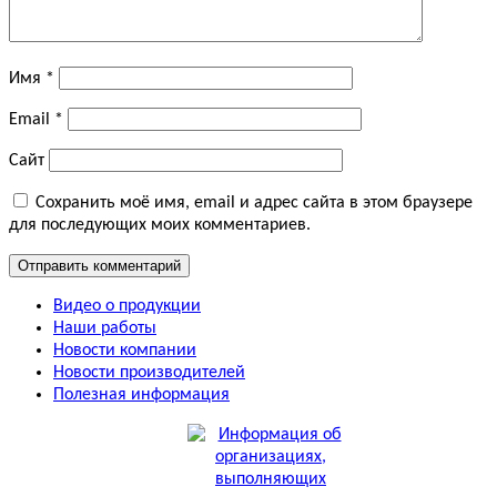
Имя
*
Email
*
Сайт
Сохранить моё имя, email и адрес сайта в этом браузере
для последующих моих комментариев.
Видео о продукции
Наши работы
Новости компании
Новости производителей
Полезная информация