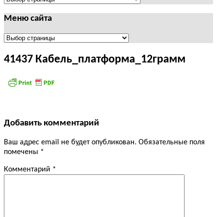
Меню сайта
Меню
сайта
41437 Кабель_платформа_12грамм
Добавить комментарий
Ваш адрес email не будет опубликован.
Обязательные поля
помечены
*
Комментарий
*