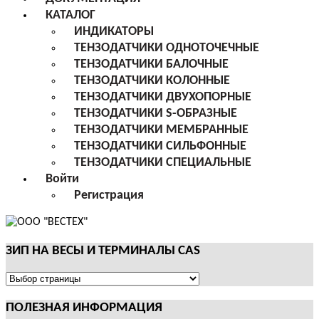
КАТАЛОГ
ИНДИКАТОРЫ
ТЕНЗОДАТЧИКИ ОДНОТОЧЕЧНЫЕ
ТЕНЗОДАТЧИКИ БАЛОЧНЫЕ
ТЕНЗОДАТЧИКИ КОЛОННЫЕ
ТЕНЗОДАТЧИКИ ДВУХОПОРНЫЕ
ТЕНЗОДАТЧИКИ S-ОБРАЗНЫЕ
ТЕНЗОДАТЧИКИ МЕМБРАННЫЕ
ТЕНЗОДАТЧИКИ СИЛЬФОННЫЕ
ТЕНЗОДАТЧИКИ СПЕЦИАЛЬНЫЕ
Войти
Регистрация
ЗИП НА ВЕСЫ И ТЕРМИНАЛЫ CAS
ЗИП
НА
ПОЛЕЗНАЯ ИНФОРМАЦИЯ
ВЕСЫ