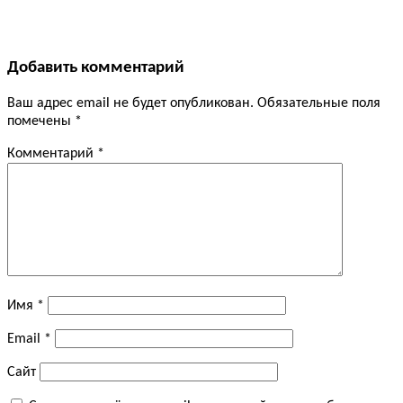
Добавить комментарий
Ваш адрес email не будет опубликован.
Обязательные поля
помечены
*
Комментарий
*
Имя
*
Email
*
Сайт