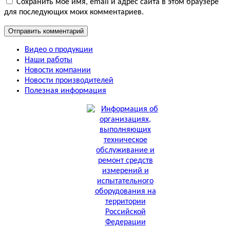
Сохранить моё имя, email и адрес сайта в этом браузере
для последующих моих комментариев.
Видео о продукции
Наши работы
Новости компании
Новости производителей
Полезная информация