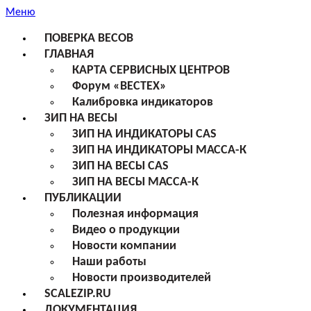
Меню
ПОВЕРКА ВЕСОВ
ГЛАВНАЯ
КАРТА СЕРВИСНЫХ ЦЕНТРОВ
Форум «ВЕСТЕХ»
Калибровка индикаторов
ЗИП НА ВЕСЫ
ЗИП НА ИНДИКАТОРЫ CAS
ЗИП НА ИНДИКАТОРЫ МАССА-К
ЗИП НА ВЕСЫ CAS
ЗИП НА ВЕСЫ МАССА-К
ПУБЛИКАЦИИ
Полезная информация
Видео о продукции
Новости компании
Наши работы
Новости производителей
SCALEZIP.RU
ДОКУМЕНТАЦИЯ