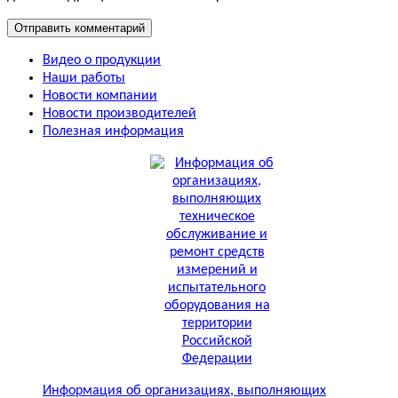
Видео о продукции
Наши работы
Новости компании
Новости производителей
Полезная информация
Информация об организациях, выполняющих