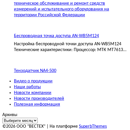
техническое обслуживание и ремонт средств
измерений и испытательного оборудования на
территории Российской Федерации
Беспроводная точка доступа AN-WB5M124
Настройка беспроводной точки доступа AN-WB5M124
Технические характеристики: Процессор: МТК MT7613...
Тензодатчик NA4-500
Видео о продукции
Наши работы
Новости компании
Новости производителей
Полезная информация
Архивы
©2026 ООО "ВЕСТЕХ"
| На платформе
SuperbThemes