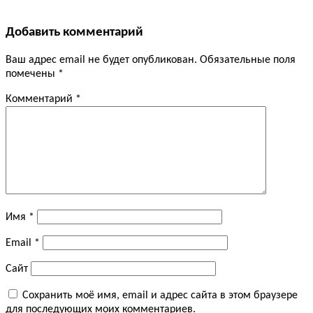
Добавить комментарий
Ваш адрес email не будет опубликован.
Обязательные поля
помечены
*
Комментарий
*
Имя
*
Email
*
Сайт
Сохранить моё имя, email и адрес сайта в этом браузере
для последующих моих комментариев.