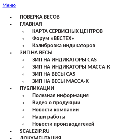
Меню
ПОВЕРКА ВЕСОВ
ГЛАВНАЯ
КАРТА СЕРВИСНЫХ ЦЕНТРОВ
Форум «ВЕСТЕХ»
Калибровка индикаторов
ЗИП НА ВЕСЫ
ЗИП НА ИНДИКАТОРЫ CAS
ЗИП НА ИНДИКАТОРЫ МАССА-К
ЗИП НА ВЕСЫ CAS
ЗИП НА ВЕСЫ МАССА-К
ПУБЛИКАЦИИ
Полезная информация
Видео о продукции
Новости компании
Наши работы
Новости производителей
SCALEZIP.RU
ДОКУМЕНТАЦИЯ