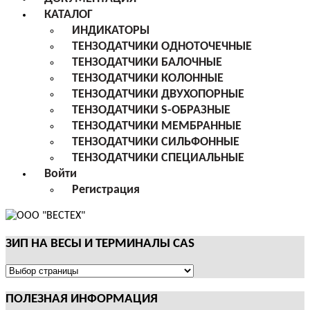
КАТАЛОГ
ИНДИКАТОРЫ
ТЕНЗОДАТЧИКИ ОДНОТОЧЕЧНЫЕ
ТЕНЗОДАТЧИКИ БАЛОЧНЫЕ
ТЕНЗОДАТЧИКИ КОЛОННЫЕ
ТЕНЗОДАТЧИКИ ДВУХОПОРНЫЕ
ТЕНЗОДАТЧИКИ S-ОБРАЗНЫЕ
ТЕНЗОДАТЧИКИ МЕМБРАННЫЕ
ТЕНЗОДАТЧИКИ СИЛЬФОННЫЕ
ТЕНЗОДАТЧИКИ СПЕЦИАЛЬНЫЕ
Войти
Регистрация
ЗИП НА ВЕСЫ И ТЕРМИНАЛЫ CAS
ЗИП
НА
ПОЛЕЗНАЯ ИНФОРМАЦИЯ
ВЕСЫ