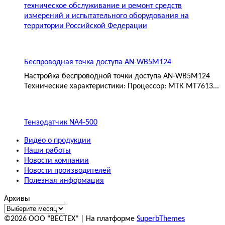
техническое обслуживание и ремонт средств
измерений и испытательного оборудования на
территории Российской Федерации
Беспроводная точка доступа AN-WB5M124
Настройка беспроводной точки доступа AN-WB5M124
Технические характеристики: Процессор: МТК MT7613...
Тензодатчик NA4-500
Видео о продукции
Наши работы
Новости компании
Новости производителей
Полезная информация
Архивы
©2026 ООО "ВЕСТЕХ"
| На платформе
SuperbThemes