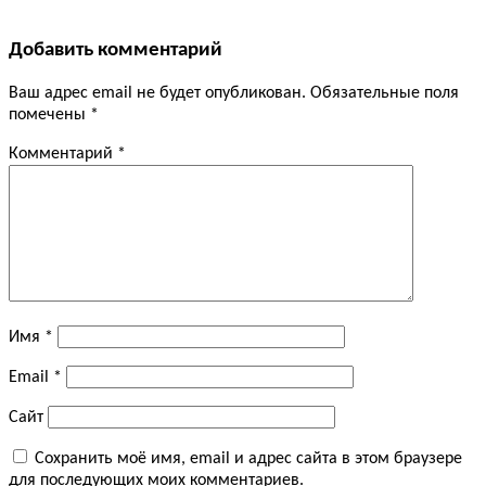
Добавить комментарий
Ваш адрес email не будет опубликован.
Обязательные поля
помечены
*
Комментарий
*
Имя
*
Email
*
Сайт
Сохранить моё имя, email и адрес сайта в этом браузере
для последующих моих комментариев.