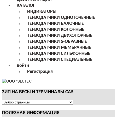
КАТАЛОГ
ИНДИКАТОРЫ
ТЕНЗОДАТЧИКИ ОДНОТОЧЕЧНЫЕ
ТЕНЗОДАТЧИКИ БАЛОЧНЫЕ
ТЕНЗОДАТЧИКИ КОЛОННЫЕ
ТЕНЗОДАТЧИКИ ДВУХОПОРНЫЕ
ТЕНЗОДАТЧИКИ S-ОБРАЗНЫЕ
ТЕНЗОДАТЧИКИ МЕМБРАННЫЕ
ТЕНЗОДАТЧИКИ СИЛЬФОННЫЕ
ТЕНЗОДАТЧИКИ СПЕЦИАЛЬНЫЕ
Войти
Регистрация
ЗИП НА ВЕСЫ И ТЕРМИНАЛЫ CAS
ЗИП
НА
ПОЛЕЗНАЯ ИНФОРМАЦИЯ
ВЕСЫ