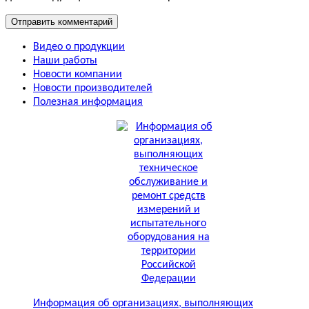
Видео о продукции
Наши работы
Новости компании
Новости производителей
Полезная информация
Информация об организациях, выполняющих