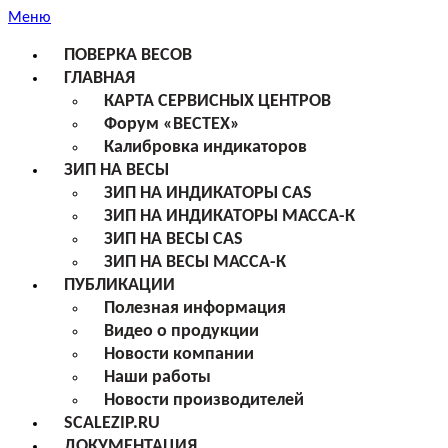
Меню
ПОВЕРКА ВЕСОВ
ГЛАВНАЯ
КАРТА СЕРВИСНЫХ ЦЕНТРОВ
Форум «ВЕСТЕХ»
Калибровка индикаторов
ЗИП НА ВЕСЫ
ЗИП НА ИНДИКАТОРЫ CAS
ЗИП НА ИНДИКАТОРЫ МАССА-К
ЗИП НА ВЕСЫ CAS
ЗИП НА ВЕСЫ МАССА-К
ПУБЛИКАЦИИ
Полезная информация
Видео о продукции
Новости компании
Наши работы
Новости производителей
SCALEZIP.RU
ДОКУМЕНТАЦИЯ