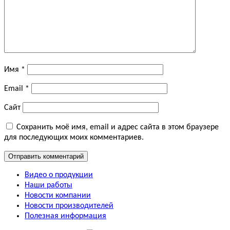
Имя
*
Email
*
Сайт
Сохранить моё имя, email и адрес сайта в этом браузере
для последующих моих комментариев.
Видео о продукции
Наши работы
Новости компании
Новости производителей
Полезная информация