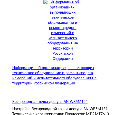
Информация об организациях, выполняющих
техническое обслуживание и ремонт средств
измерений и испытательного оборудования на
территории Российской Федерации
Беспроводная точка доступа AN-WB5M124
Настройка беспроводной точки доступа AN-WB5M124
Технические характеристики: Процессор: МТК MT7613...