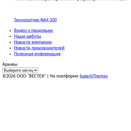
Тензодатчик NA4-500
Видео о продукции
Наши работы
Новости компании
Новости производителей
Полезная информация
Архивы
©2026 ООО "ВЕСТЕХ"
| На платформе
SuperbThemes