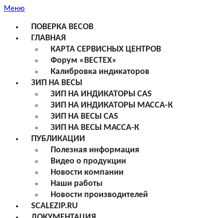
Меню
ПОВЕРКА ВЕСОВ
ГЛАВНАЯ
КАРТА СЕРВИСНЫХ ЦЕНТРОВ
Форум «ВЕСТЕХ»
Калибровка индикаторов
ЗИП НА ВЕСЫ
ЗИП НА ИНДИКАТОРЫ CAS
ЗИП НА ИНДИКАТОРЫ МАССА-К
ЗИП НА ВЕСЫ CAS
ЗИП НА ВЕСЫ МАССА-К
ПУБЛИКАЦИИ
Полезная информация
Видео о продукции
Новости компании
Наши работы
Новости производителей
SCALEZIP.RU
ДОКУМЕНТАЦИЯ