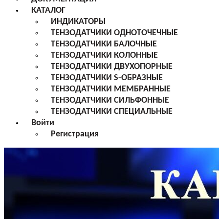
КАТАЛОГ
ИНДИКАТОРЫ
ТЕНЗОДАТЧИКИ ОДНОТОЧЕЧНЫЕ
ТЕНЗОДАТЧИКИ БАЛОЧНЫЕ
ТЕНЗОДАТЧИКИ КОЛОННЫЕ
ТЕНЗОДАТЧИКИ ДВУХОПОРНЫЕ
ТЕНЗОДАТЧИКИ S-ОБРАЗНЫЕ
ТЕНЗОДАТЧИКИ МЕМБРАННЫЕ
ТЕНЗОДАТЧИКИ СИЛЬФОННЫЕ
ТЕНЗОДАТЧИКИ СПЕЦИАЛЬНЫЕ
Войти
Регистрация