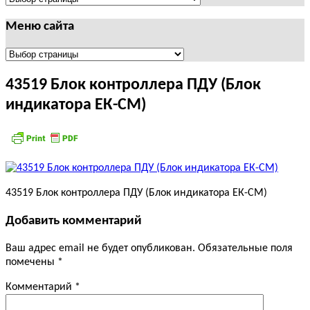
Меню сайта
Меню
сайта
43519 Блок контроллера ПДУ (Блок
индикатора ЕК-СМ)
43519 Блок контроллера ПДУ (Блок индикатора ЕК-СМ)
Добавить комментарий
Ваш адрес email не будет опубликован.
Обязательные поля
помечены
*
Комментарий
*