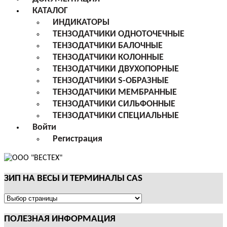
КАТАЛОГ
ИНДИКАТОРЫ
ТЕНЗОДАТЧИКИ ОДНОТОЧЕЧНЫЕ
ТЕНЗОДАТЧИКИ БАЛОЧНЫЕ
ТЕНЗОДАТЧИКИ КОЛОННЫЕ
ТЕНЗОДАТЧИКИ ДВУХОПОРНЫЕ
ТЕНЗОДАТЧИКИ S-ОБРАЗНЫЕ
ТЕНЗОДАТЧИКИ МЕМБРАННЫЕ
ТЕНЗОДАТЧИКИ СИЛЬФОННЫЕ
ТЕНЗОДАТЧИКИ СПЕЦИАЛЬНЫЕ
Войти
Регистрация
ЗИП НА ВЕСЫ И ТЕРМИНАЛЫ CAS
ЗИП
НА
ПОЛЕЗНАЯ ИНФОРМАЦИЯ
ВЕСЫ