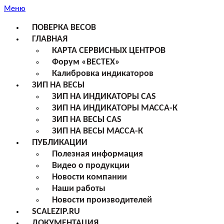
Меню
ПОВЕРКА ВЕСОВ
ГЛАВНАЯ
КАРТА СЕРВИСНЫХ ЦЕНТРОВ
Форум «ВЕСТЕХ»
Калибровка индикаторов
ЗИП НА ВЕСЫ
ЗИП НА ИНДИКАТОРЫ CAS
ЗИП НА ИНДИКАТОРЫ МАССА-К
ЗИП НА ВЕСЫ CAS
ЗИП НА ВЕСЫ МАССА-К
ПУБЛИКАЦИИ
Полезная информация
Видео о продукции
Новости компании
Наши работы
Новости производителей
SCALEZIP.RU
ДОКУМЕНТАЦИЯ