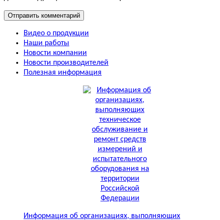
Видео о продукции
Наши работы
Новости компании
Новости производителей
Полезная информация
Информация об организациях, выполняющих