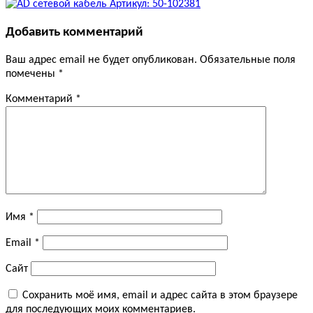
Добавить комментарий
Ваш адрес email не будет опубликован.
Обязательные поля
помечены
*
Комментарий
*
Имя
*
Email
*
Сайт
Сохранить моё имя, email и адрес сайта в этом браузере
для последующих моих комментариев.