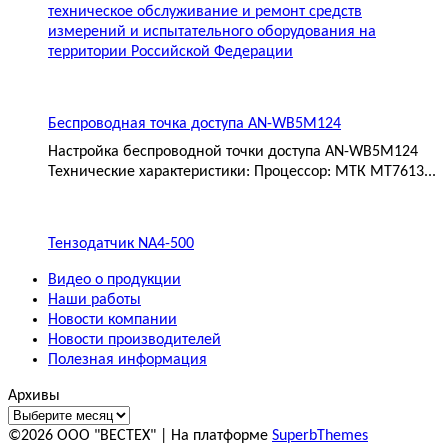
техническое обслуживание и ремонт средств
измерений и испытательного оборудования на
территории Российской Федерации
Беспроводная точка доступа AN-WB5M124
Настройка беспроводной точки доступа AN-WB5M124
Технические характеристики: Процессор: МТК MT7613...
Тензодатчик NA4-500
Видео о продукции
Наши работы
Новости компании
Новости производителей
Полезная информация
Архивы
©2026 ООО "ВЕСТЕХ"
| На платформе
SuperbThemes