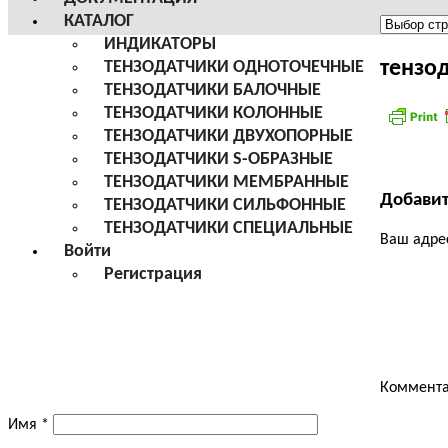
КАТАЛОГ
Меню
ИНДИКАТОРЫ
сайта
тензо
ТЕНЗОДАТЧИКИ ОДНОТОЧЕЧНЫЕ
ТЕНЗОДАТЧИКИ БАЛОЧНЫЕ
ТЕНЗОДАТЧИКИ КОЛОННЫЕ
ТЕНЗОДАТЧИКИ ДВУХОПОРНЫЕ
ТЕНЗОДАТЧИКИ S-ОБРАЗНЫЕ
ТЕНЗОДАТЧИКИ МЕМБРАННЫЕ
Добави
ТЕНЗОДАТЧИКИ СИЛЬФОННЫЕ
ТЕНЗОДАТЧИКИ СПЕЦИАЛЬНЫЕ
Ваш адрес
Войти
Регистрация
Коммент
Имя
*