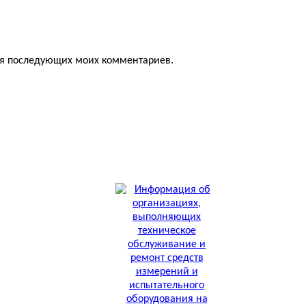
для последующих моих комментариев.