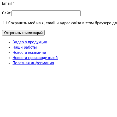
Email
*
Сайт
Сохранить моё имя, email и адрес сайта в этом браузере 
Видео о продукции
Наши работы
Новости компании
Новости производителей
Полезная информация