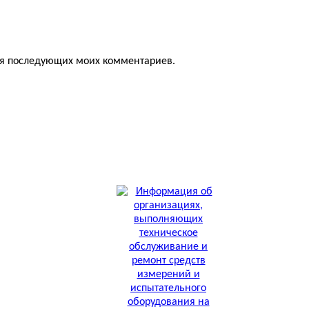
для последующих моих комментариев.