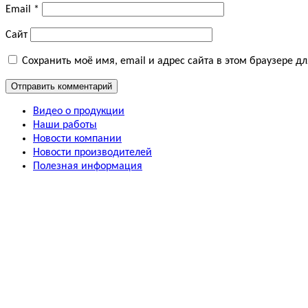
Email
*
Сайт
Сохранить моё имя, email и адрес сайта в этом браузере 
Видео о продукции
Наши работы
Новости компании
Новости производителей
Полезная информация