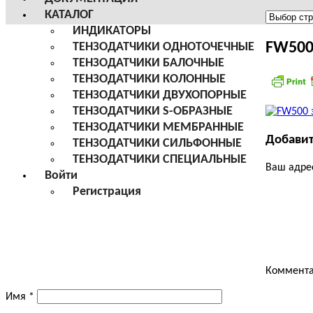
КАТАЛОГ
Меню
ИНДИКАТОРЫ
сайта
FW500
ТЕНЗОДАТЧИКИ ОДНОТОЧЕЧНЫЕ
ТЕНЗОДАТЧИКИ БАЛОЧНЫЕ
ТЕНЗОДАТЧИКИ КОЛОННЫЕ
ТЕНЗОДАТЧИКИ ДВУХОПОРНЫЕ
ТЕНЗОДАТЧИКИ S-ОБРАЗНЫЕ
ТЕНЗОДАТЧИКИ МЕМБРАННЫЕ
Добави
ТЕНЗОДАТЧИКИ СИЛЬФОННЫЕ
ТЕНЗОДАТЧИКИ СПЕЦИАЛЬНЫЕ
Ваш адрес
Войти
Регистрация
Коммент
Имя
*