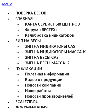
Меню
ПОВЕРКА ВЕСОВ
ГЛАВНАЯ
КАРТА СЕРВИСНЫХ ЦЕНТРОВ
Форум «ВЕСТЕХ»
Калибровка индикаторов
ЗИП НА ВЕСЫ
ЗИП НА ИНДИКАТОРЫ CAS
ЗИП НА ИНДИКАТОРЫ МАССА-К
ЗИП НА ВЕСЫ CAS
ЗИП НА ВЕСЫ МАССА-К
ПУБЛИКАЦИИ
Полезная информация
Видео о продукции
Новости компании
Наши работы
Новости производителей
SCALEZIP.RU
ДОКУМЕНТАЦИЯ