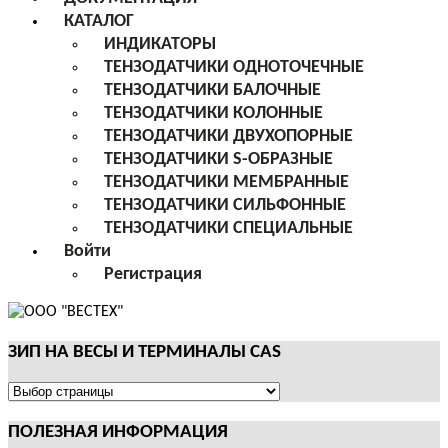
КАТАЛОГ
ИНДИКАТОРЫ
ТЕНЗОДАТЧИКИ ОДНОТОЧЕЧНЫЕ
ТЕНЗОДАТЧИКИ БАЛОЧНЫЕ
ТЕНЗОДАТЧИКИ КОЛОННЫЕ
ТЕНЗОДАТЧИКИ ДВУХОПОРНЫЕ
ТЕНЗОДАТЧИКИ S-ОБРАЗНЫЕ
ТЕНЗОДАТЧИКИ МЕМБРАННЫЕ
ТЕНЗОДАТЧИКИ СИЛЬФОННЫЕ
ТЕНЗОДАТЧИКИ СПЕЦИАЛЬНЫЕ
Войти
Регистрация
ЗИП НА ВЕСЫ И ТЕРМИНАЛЫ CAS
ЗИП
НА
ПОЛЕЗНАЯ ИНФОРМАЦИЯ
ВЕСЫ