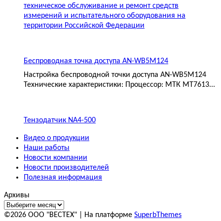
техническое обслуживание и ремонт средств
измерений и испытательного оборудования на
территории Российской Федерации
Беспроводная точка доступа AN-WB5M124
Настройка беспроводной точки доступа AN-WB5M124
Технические характеристики: Процессор: МТК MT7613...
Тензодатчик NA4-500
Видео о продукции
Наши работы
Новости компании
Новости производителей
Полезная информация
Архивы
©2026 ООО "ВЕСТЕХ"
| На платформе
SuperbThemes