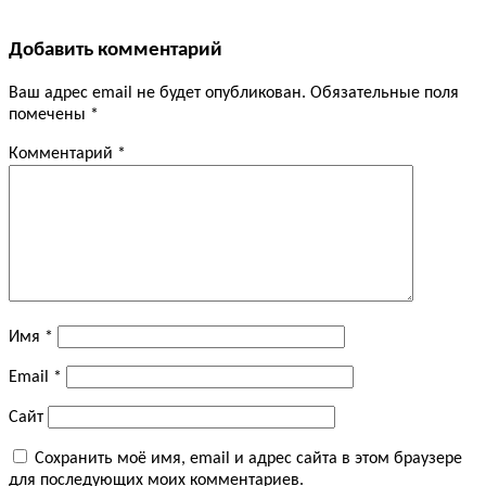
Добавить комментарий
Ваш адрес email не будет опубликован.
Обязательные поля
помечены
*
Комментарий
*
Имя
*
Email
*
Сайт
Сохранить моё имя, email и адрес сайта в этом браузере
для последующих моих комментариев.