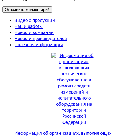
Видео о продукции
Наши работы
Новости компании
Новости производителей
Полезная информация
Информация об организациях, выполняющих