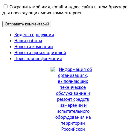
Сохранить моё имя, email и адрес сайта в этом браузере
для последующих моих комментариев.
Видео о продукции
Наши работы
Новости компании
Новости производителей
Полезная информация