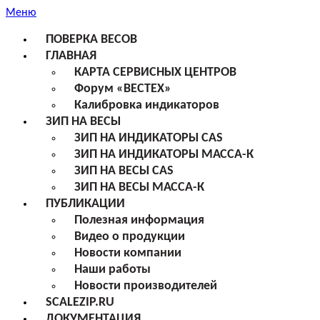
Меню
ПОВЕРКА ВЕСОВ
ГЛАВНАЯ
КАРТА СЕРВИСНЫХ ЦЕНТРОВ
Форум «ВЕСТЕХ»
Калибровка индикаторов
ЗИП НА ВЕСЫ
ЗИП НА ИНДИКАТОРЫ CAS
ЗИП НА ИНДИКАТОРЫ МАССА-К
ЗИП НА ВЕСЫ CAS
ЗИП НА ВЕСЫ МАССА-К
ПУБЛИКАЦИИ
Полезная информация
Видео о продукции
Новости компании
Наши работы
Новости производителей
SCALEZIP.RU
ДОКУМЕНТАЦИЯ