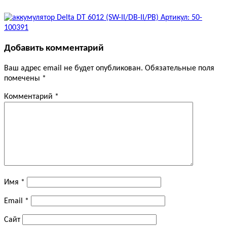
Добавить комментарий
Ваш адрес email не будет опубликован.
Обязательные поля
помечены
*
Комментарий
*
Имя
*
Email
*
Сайт