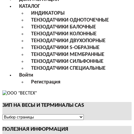
КАТАЛОГ
ИНДИКАТОРЫ
ТЕНЗОДАТЧИКИ ОДНОТОЧЕЧНЫЕ
ТЕНЗОДАТЧИКИ БАЛОЧНЫЕ
ТЕНЗОДАТЧИКИ КОЛОННЫЕ
ТЕНЗОДАТЧИКИ ДВУХОПОРНЫЕ
ТЕНЗОДАТЧИКИ S-ОБРАЗНЫЕ
ТЕНЗОДАТЧИКИ МЕМБРАННЫЕ
ТЕНЗОДАТЧИКИ СИЛЬФОННЫЕ
ТЕНЗОДАТЧИКИ СПЕЦИАЛЬНЫЕ
Войти
Регистрация
ЗИП НА ВЕСЫ И ТЕРМИНАЛЫ CAS
ЗИП
НА
ПОЛЕЗНАЯ ИНФОРМАЦИЯ
ВЕСЫ