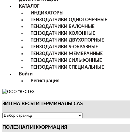
КАТАЛОГ
ИНДИКАТОРЫ
ТЕНЗОДАТЧИКИ ОДНОТОЧЕЧНЫЕ
ТЕНЗОДАТЧИКИ БАЛОЧНЫЕ
ТЕНЗОДАТЧИКИ КОЛОННЫЕ
ТЕНЗОДАТЧИКИ ДВУХОПОРНЫЕ
ТЕНЗОДАТЧИКИ S-ОБРАЗНЫЕ
ТЕНЗОДАТЧИКИ МЕМБРАННЫЕ
ТЕНЗОДАТЧИКИ СИЛЬФОННЫЕ
ТЕНЗОДАТЧИКИ СПЕЦИАЛЬНЫЕ
Войти
Регистрация
ЗИП НА ВЕСЫ И ТЕРМИНАЛЫ CAS
ЗИП
НА
ПОЛЕЗНАЯ ИНФОРМАЦИЯ
ВЕСЫ