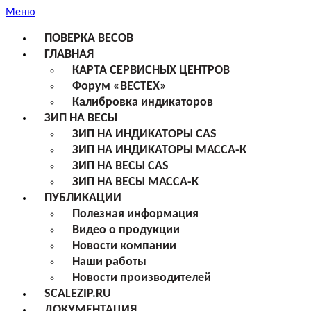
Меню
ПОВЕРКА ВЕСОВ
ГЛАВНАЯ
КАРТА СЕРВИСНЫХ ЦЕНТРОВ
Форум «ВЕСТЕХ»
Калибровка индикаторов
ЗИП НА ВЕСЫ
ЗИП НА ИНДИКАТОРЫ CAS
ЗИП НА ИНДИКАТОРЫ МАССА-К
ЗИП НА ВЕСЫ CAS
ЗИП НА ВЕСЫ МАССА-К
ПУБЛИКАЦИИ
Полезная информация
Видео о продукции
Новости компании
Наши работы
Новости производителей
SCALEZIP.RU
ДОКУМЕНТАЦИЯ