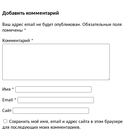
Добавить комментарий
Ваш адрес email не будет опубликован.
Обязательные поля
помечены
*
Комментарий
*
Имя
*
Email
*
Сайт
Сохранить моё имя, email и адрес сайта в этом браузере
для последующих моих комментариев.