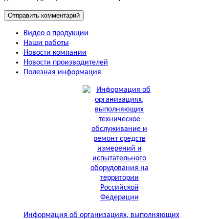
Видео о продукции
Наши работы
Новости компании
Новости производителей
Полезная информация
Информация об организациях, выполняющих