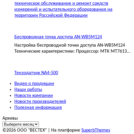
техническое обслуживание и ремонт средств
измерений и испытательного оборудования на
территории Российской Федерации
Беспроводная точка доступа AN-WB5M124
Настройка беспроводной точки доступа AN-WB5M124
Технические характеристики: Процессор: МТК MT7613...
Тензодатчик NA4-500
Видео о продукции
Наши работы
Новости компании
Новости производителей
Полезная информация
Архивы
©2026 ООО "ВЕСТЕХ"
| На платформе
SuperbThemes