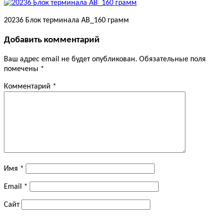
20236 Блок терминала АВ_160 грамм
Добавить комментарий
Ваш адрес email не будет опубликован.
Обязательные поля
помечены
*
Комментарий
*
Имя
*
Email
*
Сайт