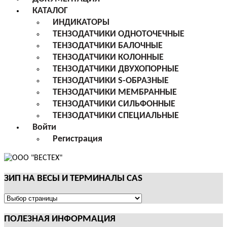
КАТАЛОГ
ИНДИКАТОРЫ
ТЕНЗОДАТЧИКИ ОДНОТОЧЕЧНЫЕ
ТЕНЗОДАТЧИКИ БАЛОЧНЫЕ
ТЕНЗОДАТЧИКИ КОЛОННЫЕ
ТЕНЗОДАТЧИКИ ДВУХОПОРНЫЕ
ТЕНЗОДАТЧИКИ S-ОБРАЗНЫЕ
ТЕНЗОДАТЧИКИ МЕМБРАННЫЕ
ТЕНЗОДАТЧИКИ СИЛЬФОННЫЕ
ТЕНЗОДАТЧИКИ СПЕЦИАЛЬНЫЕ
Войти
Регистрация
ЗИП НА ВЕСЫ И ТЕРМИНАЛЫ CAS
ЗИП
НА
ПОЛЕЗНАЯ ИНФОРМАЦИЯ
ВЕСЫ