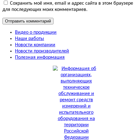
Сохранить моё имя, email и адрес сайта в этом браузере
для последующих моих комментариев.
Видео о продукции
Наши работы
Новости компании
Новости производителей
Полезная информация