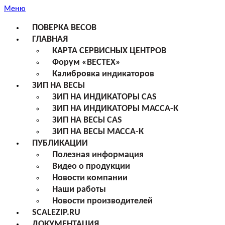
Меню
ПОВЕРКА ВЕСОВ
ГЛАВНАЯ
КАРТА СЕРВИСНЫХ ЦЕНТРОВ
Форум «ВЕСТЕХ»
Калибровка индикаторов
ЗИП НА ВЕСЫ
ЗИП НА ИНДИКАТОРЫ CAS
ЗИП НА ИНДИКАТОРЫ МАССА-К
ЗИП НА ВЕСЫ CAS
ЗИП НА ВЕСЫ МАССА-К
ПУБЛИКАЦИИ
Полезная информация
Видео о продукции
Новости компании
Наши работы
Новости производителей
SCALEZIP.RU
ДОКУМЕНТАЦИЯ