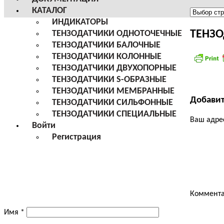
КАТАЛОГ
Меню
ИНДИКАТОРЫ
сайта
ТЕНЗО
ТЕНЗОДАТЧИКИ ОДНОТОЧЕЧНЫЕ
ТЕНЗОДАТЧИКИ БАЛОЧНЫЕ
ТЕНЗОДАТЧИКИ КОЛОННЫЕ
ТЕНЗОДАТЧИКИ ДВУХОПОРНЫЕ
ТЕНЗОДАТЧИКИ S-ОБРАЗНЫЕ
ТЕНЗОДАТЧИКИ МЕМБРАННЫЕ
Добави
ТЕНЗОДАТЧИКИ СИЛЬФОННЫЕ
ТЕНЗОДАТЧИКИ СПЕЦИАЛЬНЫЕ
Ваш адрес
Войти
Регистрация
Коммент
Имя
*