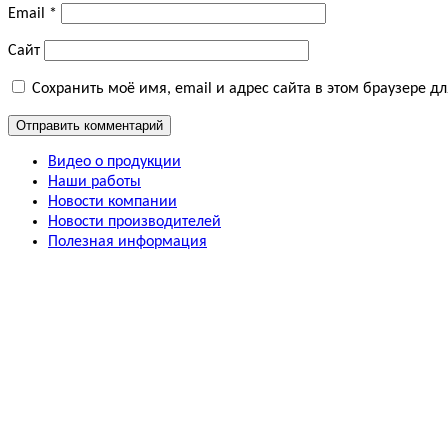
Email
*
Сайт
Сохранить моё имя, email и адрес сайта в этом браузере 
Видео о продукции
Наши работы
Новости компании
Новости производителей
Полезная информация