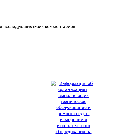
для последующих моих комментариев.