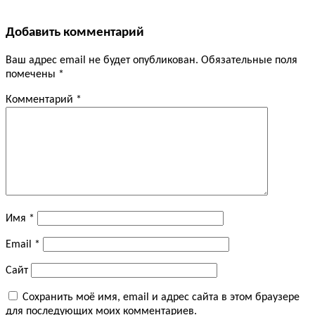
Добавить комментарий
Ваш адрес email не будет опубликован.
Обязательные поля
помечены
*
Комментарий
*
Имя
*
Email
*
Сайт
Сохранить моё имя, email и адрес сайта в этом браузере
для последующих моих комментариев.