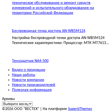
техническое обслуживание и ремонт средств
измерений и испытательного оборудования на
территории Российской Федерации
Беспроводная точка доступа AN-WB5M124
Настройка беспроводной точки доступа AN-WB5M124
Технические характеристики: Процессор: МТК MT7613...
Тензодатчик NA4-500
Видео о продукции
Наши работы
Новости компании
Новости производителей
Полезная информация
Архивы
©2026 ООО "ВЕСТЕХ"
| На платформе
SuperbThemes