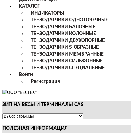
КАТАЛОГ
ИНДИКАТОРЫ
ТЕНЗОДАТЧИКИ ОДНОТОЧЕЧНЫЕ
ТЕНЗОДАТЧИКИ БАЛОЧНЫЕ
ТЕНЗОДАТЧИКИ КОЛОННЫЕ
ТЕНЗОДАТЧИКИ ДВУХОПОРНЫЕ
ТЕНЗОДАТЧИКИ S-ОБРАЗНЫЕ
ТЕНЗОДАТЧИКИ МЕМБРАННЫЕ
ТЕНЗОДАТЧИКИ СИЛЬФОННЫЕ
ТЕНЗОДАТЧИКИ СПЕЦИАЛЬНЫЕ
Войти
Регистрация
ЗИП НА ВЕСЫ И ТЕРМИНАЛЫ CAS
ЗИП
НА
ПОЛЕЗНАЯ ИНФОРМАЦИЯ
ВЕСЫ