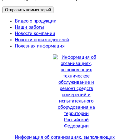
Видео о продукции
Наши работы
Новости компании
Новости производителей
Полезная информация
Информация об организациях, выполняющих