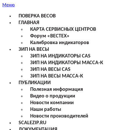
Меню
ПОВЕРКА ВЕСОВ
ГЛАВНАЯ
КАРТА СЕРВИСНЫХ ЦЕНТРОВ
Форум «ВЕСТЕХ»
Калибровка индикаторов
ЗИП НА ВЕСЫ
ЗИП НА ИНДИКАТОРЫ CAS
ЗИП НА ИНДИКАТОРЫ МАССА-К
ЗИП НА ВЕСЫ CAS
ЗИП НА ВЕСЫ МАССА-К
ПУБЛИКАЦИИ
Полезная информация
Видео о продукции
Новости компании
Наши работы
Новости производителей
SCALEZIP.RU
ДОКУМЕНТАЦИЯ