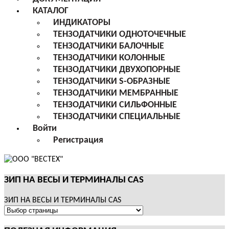
КАТАЛОГ
ИНДИКАТОРЫ
ТЕНЗОДАТЧИКИ ОДНОТОЧЕЧНЫЕ
ТЕНЗОДАТЧИКИ БАЛОЧНЫЕ
ТЕНЗОДАТЧИКИ КОЛОННЫЕ
ТЕНЗОДАТЧИКИ ДВУХОПОРНЫЕ
ТЕНЗОДАТЧИКИ S-ОБРАЗНЫЕ
ТЕНЗОДАТЧИКИ МЕМБРАННЫЕ
ТЕНЗОДАТЧИКИ СИЛЬФОННЫЕ
ТЕНЗОДАТЧИКИ СПЕЦИАЛЬНЫЕ
Войти
Регистрация
ЗИП НА ВЕСЫ И ТЕРМИНАЛЫ CAS
ЗИП НА ВЕСЫ И ТЕРМИНАЛЫ CAS