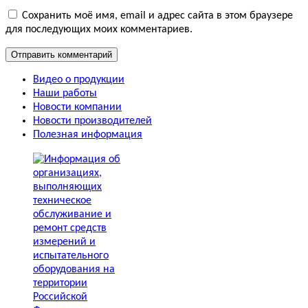
Сохранить моё имя, email и адрес сайта в этом браузере
для последующих моих комментариев.
Видео о продукции
Наши работы
Новости компании
Новости производителей
Полезная информация