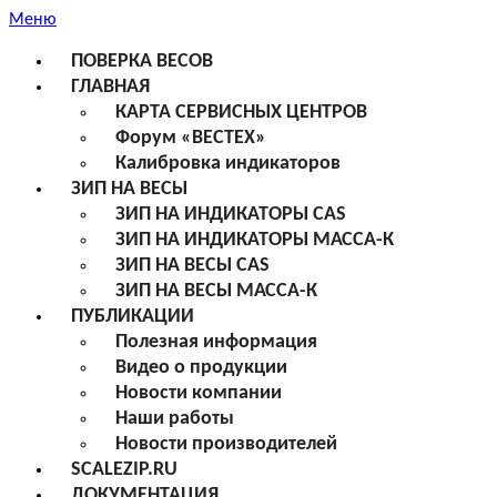
Меню
ПОВЕРКА ВЕСОВ
ГЛАВНАЯ
КАРТА СЕРВИСНЫХ ЦЕНТРОВ
Форум «ВЕСТЕХ»
Калибровка индикаторов
ЗИП НА ВЕСЫ
ЗИП НА ИНДИКАТОРЫ CAS
ЗИП НА ИНДИКАТОРЫ МАССА-К
ЗИП НА ВЕСЫ CAS
ЗИП НА ВЕСЫ МАССА-К
ПУБЛИКАЦИИ
Полезная информация
Видео о продукции
Новости компании
Наши работы
Новости производителей
SCALEZIP.RU
ДОКУМЕНТАЦИЯ