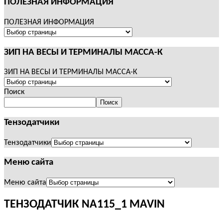
ПОЛЕЗНАЯ ИНФОРМАЦИЯ
ПОЛЕЗНАЯ ИНФОРМАЦИЯ
ЗИП НА ВЕСЫ И ТЕРМИНАЛЫ МАССА-К
ЗИП НА ВЕСЫ И ТЕРМИНАЛЫ МАССА-К
Поиск
Поиск
Тензодатчики
Тензодатчики
Меню сайта
Меню сайта
ТЕНЗОДАТЧИК NA115_1 MAVIN