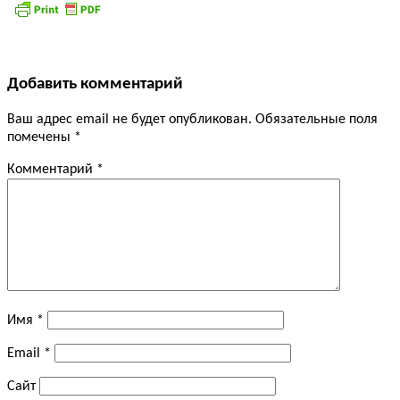
Добавить комментарий
Ваш адрес email не будет опубликован.
Обязательные поля
помечены
*
Комментарий
*
Имя
*
Email
*
Сайт