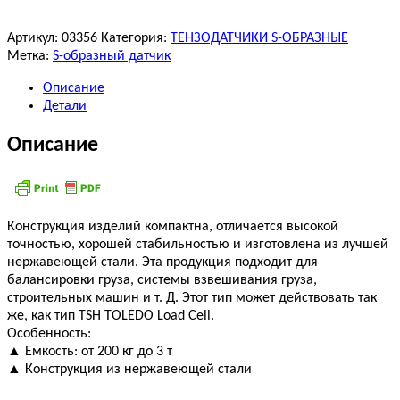
Артикул:
03356
Категория:
ТЕНЗОДАТЧИКИ S-ОБРАЗНЫЕ
Метка:
S-образный датчик
Описание
Детали
Описание
Конструкция изделий компактна, отличается высокой
точностью, хорошей стабильностью и изготовлена из лучшей
нержавеющей стали. Эта продукция подходит для
балансировки груза, системы взвешивания груза,
строительных машин и т. Д. Этот тип может действовать так
же, как тип TSH TOLEDO Load Cell.
Особенность:
▲ Емкость: от 200 кг до 3 т
▲ Конструкция из нержавеющей стали