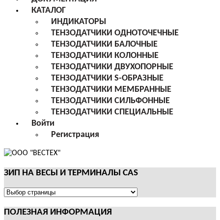
КАТАЛОГ
ИНДИКАТОРЫ
ТЕНЗОДАТЧИКИ ОДНОТОЧЕЧНЫЕ
ТЕНЗОДАТЧИКИ БАЛОЧНЫЕ
ТЕНЗОДАТЧИКИ КОЛОННЫЕ
ТЕНЗОДАТЧИКИ ДВУХОПОРНЫЕ
ТЕНЗОДАТЧИКИ S-ОБРАЗНЫЕ
ТЕНЗОДАТЧИКИ МЕМБРАННЫЕ
ТЕНЗОДАТЧИКИ СИЛЬФОННЫЕ
ТЕНЗОДАТЧИКИ СПЕЦИАЛЬНЫЕ
Войти
Регистрация
ЗИП НА ВЕСЫ И ТЕРМИНАЛЫ CAS
ЗИП
НА
ПОЛЕЗНАЯ ИНФОРМАЦИЯ
ВЕСЫ