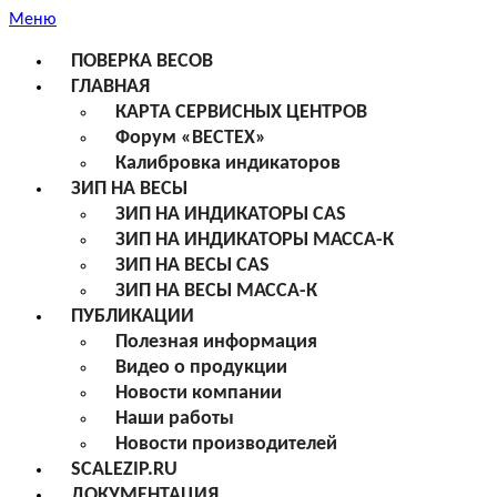
Меню
ПОВЕРКА ВЕСОВ
ГЛАВНАЯ
КАРТА СЕРВИСНЫХ ЦЕНТРОВ
Форум «ВЕСТЕХ»
Калибровка индикаторов
ЗИП НА ВЕСЫ
ЗИП НА ИНДИКАТОРЫ CAS
ЗИП НА ИНДИКАТОРЫ МАССА-К
ЗИП НА ВЕСЫ CAS
ЗИП НА ВЕСЫ МАССА-К
ПУБЛИКАЦИИ
Полезная информация
Видео о продукции
Новости компании
Наши работы
Новости производителей
SCALEZIP.RU
ДОКУМЕНТАЦИЯ