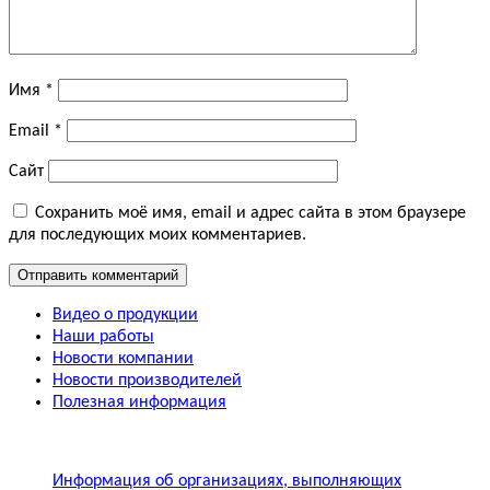
Имя
*
Email
*
Сайт
Сохранить моё имя, email и адрес сайта в этом браузере
для последующих моих комментариев.
Видео о продукции
Наши работы
Новости компании
Новости производителей
Полезная информация
Информация об организациях, выполняющих