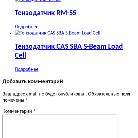
Тензодатчик RM-S5
Подробнее
Тензодатчик CAS SBA S-Beam Load
Cell
Подробнее
Добавить комментарий
Ваш адрес email не будет опубликован.
Обязательные поля
помечены
*
Комментарий
*