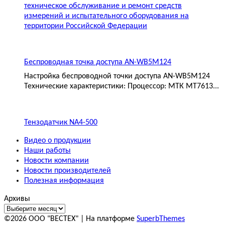
техническое обслуживание и ремонт средств
измерений и испытательного оборудования на
территории Российской Федерации
Беспроводная точка доступа AN-WB5M124
Настройка беспроводной точки доступа AN-WB5M124
Технические характеристики: Процессор: МТК MT7613...
Тензодатчик NA4-500
Видео о продукции
Наши работы
Новости компании
Новости производителей
Полезная информация
Архивы
©2026 ООО "ВЕСТЕХ"
| На платформе
SuperbThemes