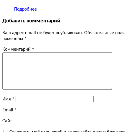
Подробнее
Добавить комментарий
Ваш адрес email не будет опубликован.
Обязательные поля
помечены
*
Комментарий
*
Имя
*
Email
*
Сайт