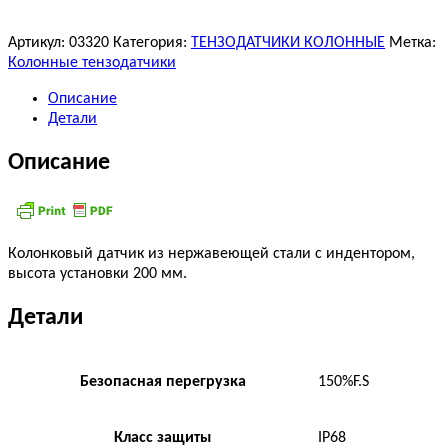
Артикул:
03320
Категория:
ТЕНЗОДАТЧИКИ КОЛОННЫЕ
Метка:
Колонные тензодатчики
Описание
Детали
Описание
Колонковый датчик из нержавеющей стали с индентором,
высота установки 200 мм.
Детали
Безопасная перегрузка
150%F.S
Класс защиты
IP68