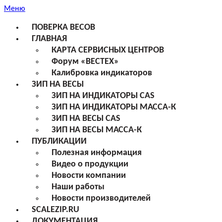
Меню
ПОВЕРКА ВЕСОВ
ГЛАВНАЯ
КАРТА СЕРВИСНЫХ ЦЕНТРОВ
Форум «ВЕСТЕХ»
Калибровка индикаторов
ЗИП НА ВЕСЫ
ЗИП НА ИНДИКАТОРЫ CAS
ЗИП НА ИНДИКАТОРЫ МАССА-К
ЗИП НА ВЕСЫ CAS
ЗИП НА ВЕСЫ МАССА-К
ПУБЛИКАЦИИ
Полезная информация
Видео о продукции
Новости компании
Наши работы
Новости производителей
SCALEZIP.RU
ДОКУМЕНТАЦИЯ