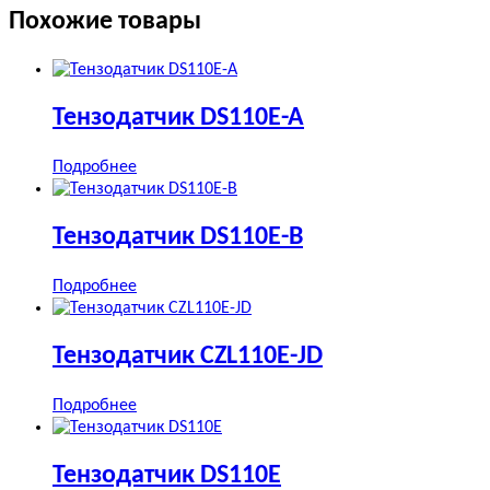
Похожие товары
Тензодатчик DS110E-A
Подробнее
Тензодатчик DS110E-B
Подробнее
Тензодатчик CZL110E-JD
Подробнее
Тензодатчик DS110E