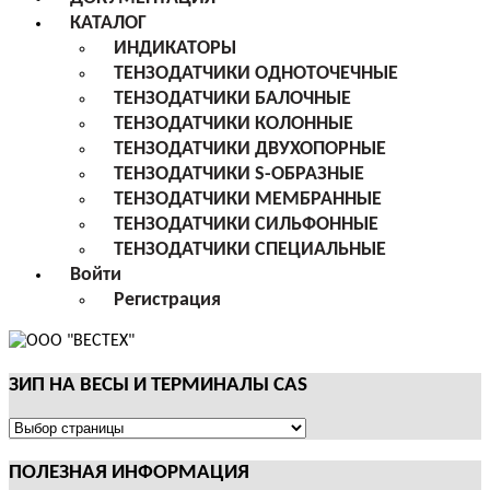
КАТАЛОГ
ИНДИКАТОРЫ
ТЕНЗОДАТЧИКИ ОДНОТОЧЕЧНЫЕ
ТЕНЗОДАТЧИКИ БАЛОЧНЫЕ
ТЕНЗОДАТЧИКИ КОЛОННЫЕ
ТЕНЗОДАТЧИКИ ДВУХОПОРНЫЕ
ТЕНЗОДАТЧИКИ S-ОБРАЗНЫЕ
ТЕНЗОДАТЧИКИ МЕМБРАННЫЕ
ТЕНЗОДАТЧИКИ СИЛЬФОННЫЕ
ТЕНЗОДАТЧИКИ СПЕЦИАЛЬНЫЕ
Войти
Регистрация
ЗИП НА ВЕСЫ И ТЕРМИНАЛЫ CAS
ЗИП
НА
ПОЛЕЗНАЯ ИНФОРМАЦИЯ
ВЕСЫ