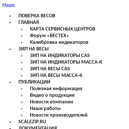
Меню
ПОВЕРКА ВЕСОВ
ГЛАВНАЯ
КАРТА СЕРВИСНЫХ ЦЕНТРОВ
Форум «ВЕСТЕХ»
Калибровка индикаторов
ЗИП НА ВЕСЫ
ЗИП НА ИНДИКАТОРЫ CAS
ЗИП НА ИНДИКАТОРЫ МАССА-К
ЗИП НА ВЕСЫ CAS
ЗИП НА ВЕСЫ МАССА-К
ПУБЛИКАЦИИ
Полезная информация
Видео о продукции
Новости компании
Наши работы
Новости производителей
SCALEZIP.RU
ДОКУМЕНТАЦИЯ