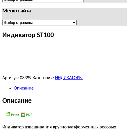
Меню сайта
Меню
сайта
Индикатор ST100
Артикул:
03399
Категория:
ИНДИКАТОРЫ
Описание
Описание
Индикатор взвешивания крупноплатформенных весовых