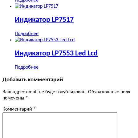
Подробнее
Индикатор LP7517
Подробнее
Индикатор LP7553 Led Lcd
Подробнее
Добавить комментарий
Ваш адрес email не будет опубликован.
Обязательные поля
помечены
*
Комментарий
*