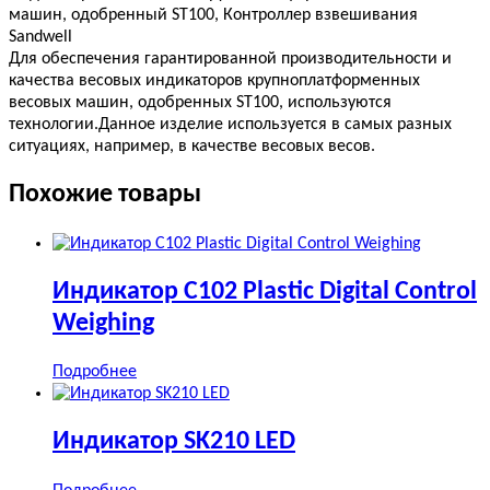
машин, одобренный ST100, Контроллер взвешивания
Sandwell
Для обеспечения гарантированной производительности и
качества весовых индикаторов крупноплатформенных
весовых машин, одобренных ST100, используются
технологии.Данное изделие используется в самых разных
ситуациях, например, в качестве весовых весов.
Похожие товары
Индикатор C102 Plastic Digital Control
Weighing
Подробнее
Индикатор SK210 LED