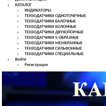
КАТАЛОГ
ИНДИКАТОРЫ
ТЕНЗОДАТЧИКИ ОДНОТОЧЕЧНЫЕ
ТЕНЗОДАТЧИКИ БАЛОЧНЫЕ
ТЕНЗОДАТЧИКИ КОЛОННЫЕ
ТЕНЗОДАТЧИКИ ДВУХОПОРНЫЕ
ТЕНЗОДАТЧИКИ S-ОБРАЗНЫЕ
ТЕНЗОДАТЧИКИ МЕМБРАННЫЕ
ТЕНЗОДАТЧИКИ СИЛЬФОННЫЕ
ТЕНЗОДАТЧИКИ СПЕЦИАЛЬНЫЕ
Войти
Регистрация