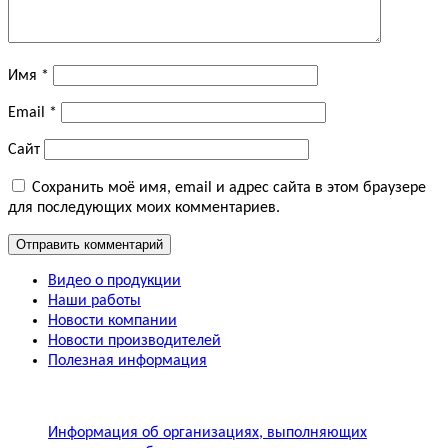
Имя
*
Email
*
Сайт
Сохранить моё имя, email и адрес сайта в этом браузере
для последующих моих комментариев.
Видео о продукции
Наши работы
Новости компании
Новости производителей
Полезная информация
Информация об организациях, выполняющих