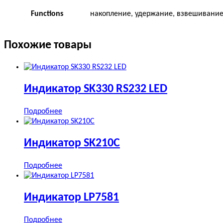
Functions
накопление, удержание, взвешивание
Похожие товары
Индикатор SK330 RS232 LED
Подробнее
Индикатор SK210C
Подробнее
Индикатор LP7581
Подробнее