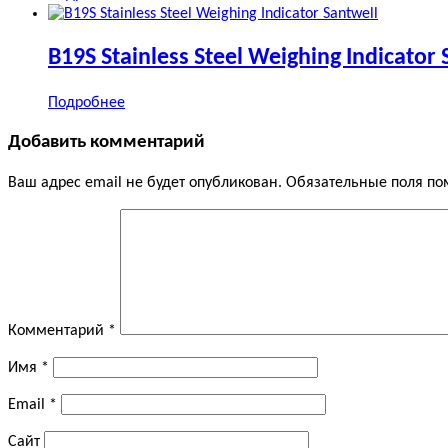
B19S Stainless Steel Weighing Indicator 
Подробнее
Добавить комментарий
Ваш адрес email не будет опубликован.
Обязательные поля п
Комментарий
*
Имя
*
Email
*
Сайт