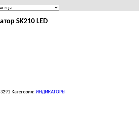
атор SK210 LED
03291
Категория:
ИНДИКАТОРЫ