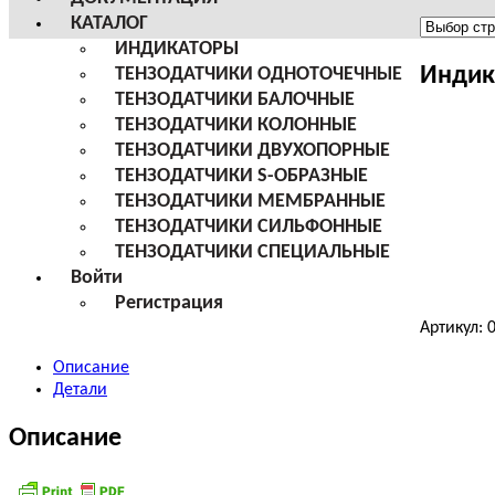
КАТАЛОГ
Меню
ИНДИКАТОРЫ
сайта
Индик
ТЕНЗОДАТЧИКИ ОДНОТОЧЕЧНЫЕ
ТЕНЗОДАТЧИКИ БАЛОЧНЫЕ
ТЕНЗОДАТЧИКИ КОЛОННЫЕ
ТЕНЗОДАТЧИКИ ДВУХОПОРНЫЕ
ТЕНЗОДАТЧИКИ S-ОБРАЗНЫЕ
ТЕНЗОДАТЧИКИ МЕМБРАННЫЕ
ТЕНЗОДАТЧИКИ СИЛЬФОННЫЕ
ТЕНЗОДАТЧИКИ СПЕЦИАЛЬНЫЕ
Войти
Регистрация
Артикул:
Описание
Детали
Описание