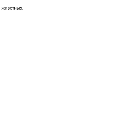
 животных.