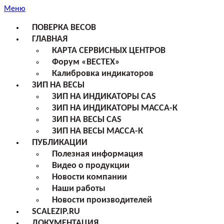
Меню
ПОВЕРКА ВЕСОВ
ГЛАВНАЯ
КАРТА СЕРВИСНЫХ ЦЕНТРОВ
Форум «ВЕСТЕХ»
Калибровка индикаторов
ЗИП НА ВЕСЫ
ЗИП НА ИНДИКАТОРЫ CAS
ЗИП НА ИНДИКАТОРЫ МАССА-К
ЗИП НА ВЕСЫ CAS
ЗИП НА ВЕСЫ МАССА-К
ПУБЛИКАЦИИ
Полезная информация
Видео о продукции
Новости компании
Наши работы
Новости производителей
SCALEZIP.RU
ДОКУМЕНТАЦИЯ