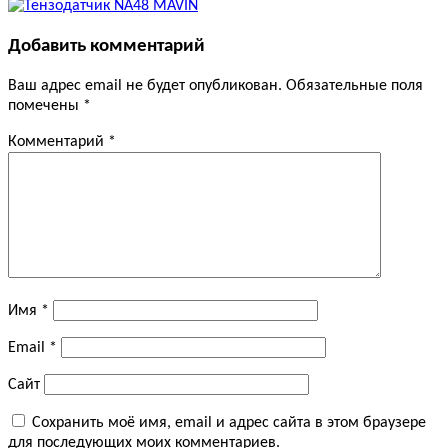
Добавить комментарий
Ваш адрес email не будет опубликован.
Обязательные поля
помечены
*
Комментарий
*
Имя
*
Email
*
Сайт
Сохранить моё имя, email и адрес сайта в этом браузере
для последующих моих комментариев.