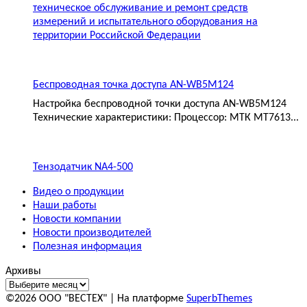
техническое обслуживание и ремонт средств
измерений и испытательного оборудования на
территории Российской Федерации
Беспроводная точка доступа AN-WB5M124
Настройка беспроводной точки доступа AN-WB5M124
Технические характеристики: Процессор: МТК MT7613...
Тензодатчик NA4-500
Видео о продукции
Наши работы
Новости компании
Новости производителей
Полезная информация
Архивы
©2026 ООО "ВЕСТЕХ"
| На платформе
SuperbThemes