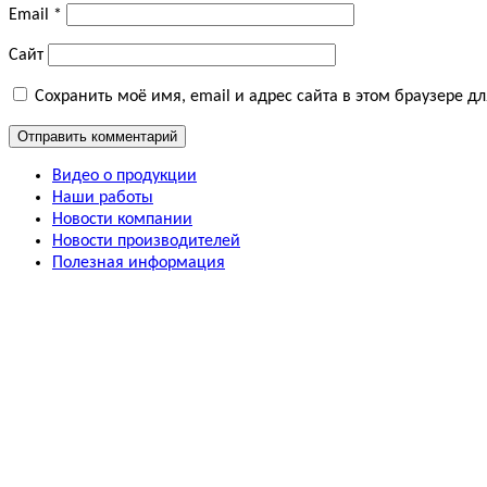
Email
*
Сайт
Сохранить моё имя, email и адрес сайта в этом браузере 
Видео о продукции
Наши работы
Новости компании
Новости производителей
Полезная информация