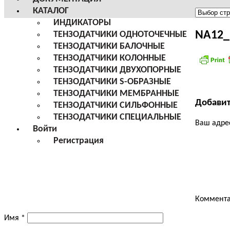
КАТАЛОГ
Меню
ИНДИКАТОРЫ
сайта
NA12_
ТЕНЗОДАТЧИКИ ОДНОТОЧЕЧНЫЕ
ТЕНЗОДАТЧИКИ БАЛОЧНЫЕ
ТЕНЗОДАТЧИКИ КОЛОННЫЕ
ТЕНЗОДАТЧИКИ ДВУХОПОРНЫЕ
ТЕНЗОДАТЧИКИ S-ОБРАЗНЫЕ
ТЕНЗОДАТЧИКИ МЕМБРАННЫЕ
Добави
ТЕНЗОДАТЧИКИ СИЛЬФОННЫЕ
ТЕНЗОДАТЧИКИ СПЕЦИАЛЬНЫЕ
Ваш адрес
Войти
Регистрация
Коммент
Имя
*