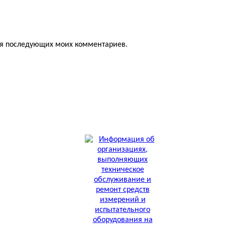
для последующих моих комментариев.