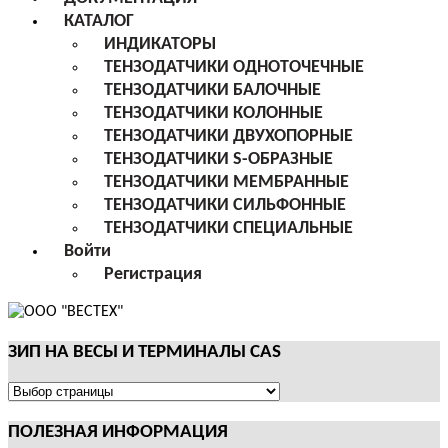
КАТАЛОГ
ИНДИКАТОРЫ
ТЕНЗОДАТЧИКИ ОДНОТОЧЕЧНЫЕ
ТЕНЗОДАТЧИКИ БАЛОЧНЫЕ
ТЕНЗОДАТЧИКИ КОЛОННЫЕ
ТЕНЗОДАТЧИКИ ДВУХОПОРНЫЕ
ТЕНЗОДАТЧИКИ S-ОБРАЗНЫЕ
ТЕНЗОДАТЧИКИ МЕМБРАННЫЕ
ТЕНЗОДАТЧИКИ СИЛЬФОННЫЕ
ТЕНЗОДАТЧИКИ СПЕЦИАЛЬНЫЕ
Войти
Регистрация
ЗИП НА ВЕСЫ И ТЕРМИНАЛЫ CAS
ЗИП
НА
ПОЛЕЗНАЯ ИНФОРМАЦИЯ
ВЕСЫ