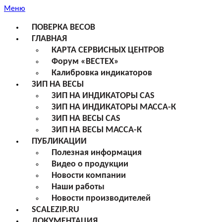
Меню
ПОВЕРКА ВЕСОВ
ГЛАВНАЯ
КАРТА СЕРВИСНЫХ ЦЕНТРОВ
Форум «ВЕСТЕХ»
Калибровка индикаторов
ЗИП НА ВЕСЫ
ЗИП НА ИНДИКАТОРЫ CAS
ЗИП НА ИНДИКАТОРЫ МАССА-К
ЗИП НА ВЕСЫ CAS
ЗИП НА ВЕСЫ МАССА-К
ПУБЛИКАЦИИ
Полезная информация
Видео о продукции
Новости компании
Наши работы
Новости производителей
SCALEZIP.RU
ДОКУМЕНТАЦИЯ