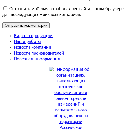
Сохранить моё имя, email и адрес сайта в этом браузере
для последующих моих комментариев.
Видео о продукции
Наши работы
Новости компании
Новости производителей
Полезная информация