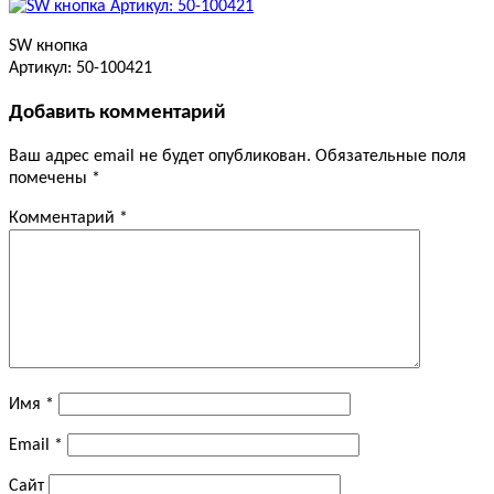
SW кнопка
Артикул: 50-100421
Добавить комментарий
Ваш адрес email не будет опубликован.
Обязательные поля
помечены
*
Комментарий
*
Имя
*
Email
*
Сайт