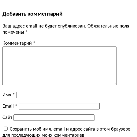
Добавить комментарий
Ваш адрес email не будет опубликован.
Обязательные поля
помечены
*
Комментарий
*
Имя
*
Email
*
Сайт
Сохранить моё имя, email и адрес сайта в этом браузере
для последующих моих комментариев.