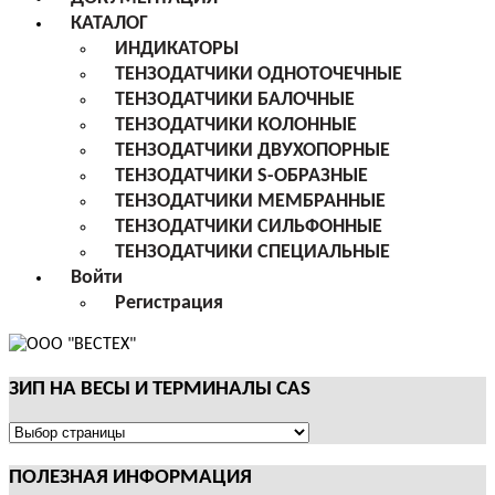
КАТАЛОГ
ИНДИКАТОРЫ
ТЕНЗОДАТЧИКИ ОДНОТОЧЕЧНЫЕ
ТЕНЗОДАТЧИКИ БАЛОЧНЫЕ
ТЕНЗОДАТЧИКИ КОЛОННЫЕ
ТЕНЗОДАТЧИКИ ДВУХОПОРНЫЕ
ТЕНЗОДАТЧИКИ S-ОБРАЗНЫЕ
ТЕНЗОДАТЧИКИ МЕМБРАННЫЕ
ТЕНЗОДАТЧИКИ СИЛЬФОННЫЕ
ТЕНЗОДАТЧИКИ СПЕЦИАЛЬНЫЕ
Войти
Регистрация
ЗИП НА ВЕСЫ И ТЕРМИНАЛЫ CAS
ЗИП
НА
ПОЛЕЗНАЯ ИНФОРМАЦИЯ
ВЕСЫ