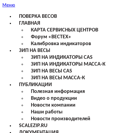
Меню
ПОВЕРКА ВЕСОВ
ГЛАВНАЯ
КАРТА СЕРВИСНЫХ ЦЕНТРОВ
Форум «ВЕСТЕХ»
Калибровка индикаторов
ЗИП НА ВЕСЫ
ЗИП НА ИНДИКАТОРЫ CAS
ЗИП НА ИНДИКАТОРЫ МАССА-К
ЗИП НА ВЕСЫ CAS
ЗИП НА ВЕСЫ МАССА-К
ПУБЛИКАЦИИ
Полезная информация
Видео о продукции
Новости компании
Наши работы
Новости производителей
SCALEZIP.RU
ДОКУМЕНТАЦИЯ