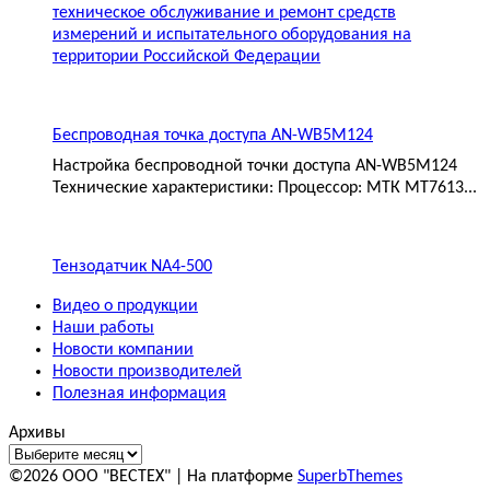
техническое обслуживание и ремонт средств
измерений и испытательного оборудования на
территории Российской Федерации
Беспроводная точка доступа AN-WB5M124
Настройка беспроводной точки доступа AN-WB5M124
Технические характеристики: Процессор: МТК MT7613...
Тензодатчик NA4-500
Видео о продукции
Наши работы
Новости компании
Новости производителей
Полезная информация
Архивы
©2026 ООО "ВЕСТЕХ"
| На платформе
SuperbThemes