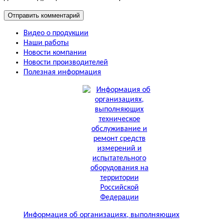
Видео о продукции
Наши работы
Новости компании
Новости производителей
Полезная информация
Информация об организациях, выполняющих