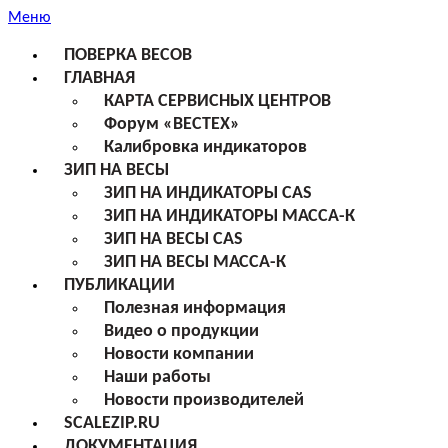
Меню
ПОВЕРКА ВЕСОВ
ГЛАВНАЯ
КАРТА СЕРВИСНЫХ ЦЕНТРОВ
Форум «ВЕСТЕХ»
Калибровка индикаторов
ЗИП НА ВЕСЫ
ЗИП НА ИНДИКАТОРЫ CAS
ЗИП НА ИНДИКАТОРЫ МАССА-К
ЗИП НА ВЕСЫ CAS
ЗИП НА ВЕСЫ МАССА-К
ПУБЛИКАЦИИ
Полезная информация
Видео о продукции
Новости компании
Наши работы
Новости производителей
SCALEZIP.RU
ДОКУМЕНТАЦИЯ