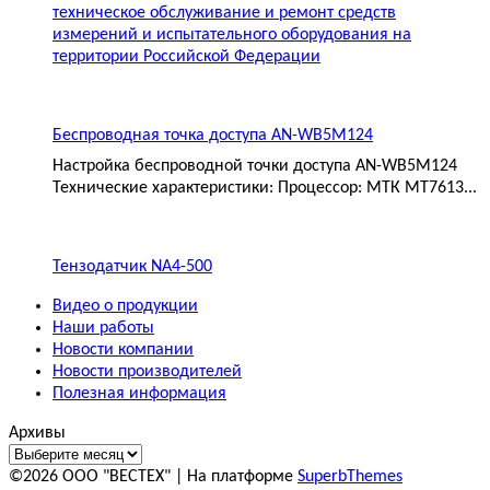
техническое обслуживание и ремонт средств
измерений и испытательного оборудования на
территории Российской Федерации
Беспроводная точка доступа AN-WB5M124
Настройка беспроводной точки доступа AN-WB5M124
Технические характеристики: Процессор: МТК MT7613...
Тензодатчик NA4-500
Видео о продукции
Наши работы
Новости компании
Новости производителей
Полезная информация
Архивы
©2026 ООО "ВЕСТЕХ"
| На платформе
SuperbThemes