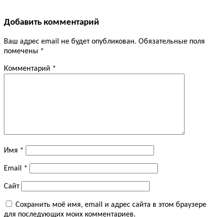
Добавить комментарий
Ваш адрес email не будет опубликован.
Обязательные поля
помечены
*
Комментарий
*
Имя
*
Email
*
Сайт
Сохранить моё имя, email и адрес сайта в этом браузере
для последующих моих комментариев.