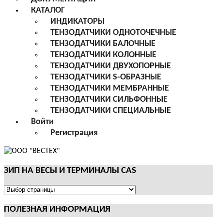
КАТАЛОГ
ИНДИКАТОРЫ
ТЕНЗОДАТЧИКИ ОДНОТОЧЕЧНЫЕ
ТЕНЗОДАТЧИКИ БАЛОЧНЫЕ
ТЕНЗОДАТЧИКИ КОЛОННЫЕ
ТЕНЗОДАТЧИКИ ДВУХОПОРНЫЕ
ТЕНЗОДАТЧИКИ S-ОБРАЗНЫЕ
ТЕНЗОДАТЧИКИ МЕМБРАННЫЕ
ТЕНЗОДАТЧИКИ СИЛЬФОННЫЕ
ТЕНЗОДАТЧИКИ СПЕЦИАЛЬНЫЕ
Войти
Регистрация
ЗИП НА ВЕСЫ И ТЕРМИНАЛЫ CAS
ЗИП
НА
ПОЛЕЗНАЯ ИНФОРМАЦИЯ
ВЕСЫ