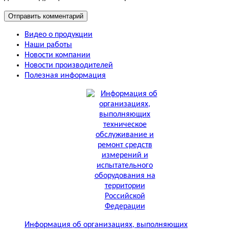
Видео о продукции
Наши работы
Новости компании
Новости производителей
Полезная информация
Информация об организациях, выполняющих