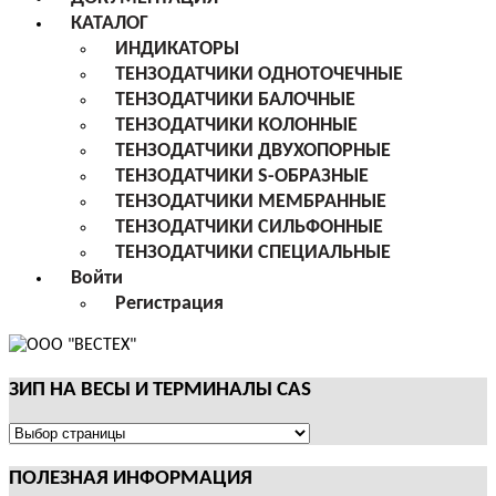
КАТАЛОГ
ИНДИКАТОРЫ
ТЕНЗОДАТЧИКИ ОДНОТОЧЕЧНЫЕ
ТЕНЗОДАТЧИКИ БАЛОЧНЫЕ
ТЕНЗОДАТЧИКИ КОЛОННЫЕ
ТЕНЗОДАТЧИКИ ДВУХОПОРНЫЕ
ТЕНЗОДАТЧИКИ S-ОБРАЗНЫЕ
ТЕНЗОДАТЧИКИ МЕМБРАННЫЕ
ТЕНЗОДАТЧИКИ СИЛЬФОННЫЕ
ТЕНЗОДАТЧИКИ СПЕЦИАЛЬНЫЕ
Войти
Регистрация
ЗИП НА ВЕСЫ И ТЕРМИНАЛЫ CAS
ЗИП
НА
ПОЛЕЗНАЯ ИНФОРМАЦИЯ
ВЕСЫ