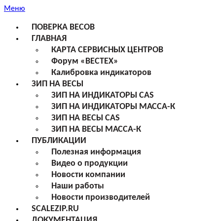
Меню
ПОВЕРКА ВЕСОВ
ГЛАВНАЯ
КАРТА СЕРВИСНЫХ ЦЕНТРОВ
Форум «ВЕСТЕХ»
Калибровка индикаторов
ЗИП НА ВЕСЫ
ЗИП НА ИНДИКАТОРЫ CAS
ЗИП НА ИНДИКАТОРЫ МАССА-К
ЗИП НА ВЕСЫ CAS
ЗИП НА ВЕСЫ МАССА-К
ПУБЛИКАЦИИ
Полезная информация
Видео о продукции
Новости компании
Наши работы
Новости производителей
SCALEZIP.RU
ДОКУМЕНТАЦИЯ