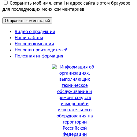
Сохранить моё имя, email и адрес сайта в этом браузере
для последующих моих комментариев.
Видео о продукции
Наши работы
Новости компании
Новости производителей
Полезная информация