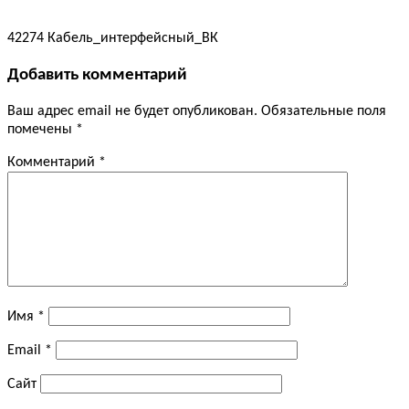
42274 Кабель_интерфейсный_ВК
Добавить комментарий
Ваш адрес email не будет опубликован.
Обязательные поля
помечены
*
Комментарий
*
Имя
*
Email
*
Сайт