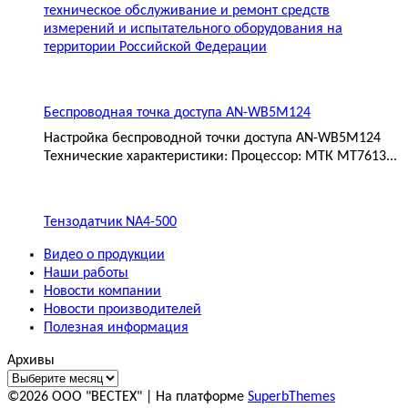
техническое обслуживание и ремонт средств
измерений и испытательного оборудования на
территории Российской Федерации
Беспроводная точка доступа AN-WB5M124
Настройка беспроводной точки доступа AN-WB5M124
Технические характеристики: Процессор: МТК MT7613...
Тензодатчик NA4-500
Видео о продукции
Наши работы
Новости компании
Новости производителей
Полезная информация
Архивы
©2026 ООО "ВЕСТЕХ"
| На платформе
SuperbThemes