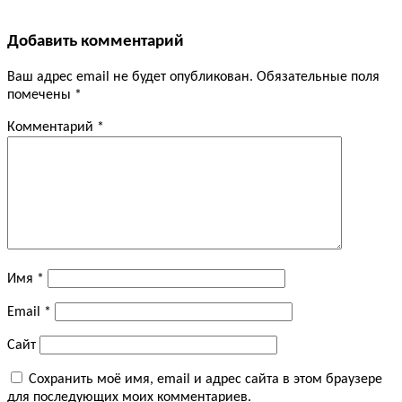
Добавить комментарий
Ваш адрес email не будет опубликован.
Обязательные поля
помечены
*
Комментарий
*
Имя
*
Email
*
Сайт
Сохранить моё имя, email и адрес сайта в этом браузере
для последующих моих комментариев.