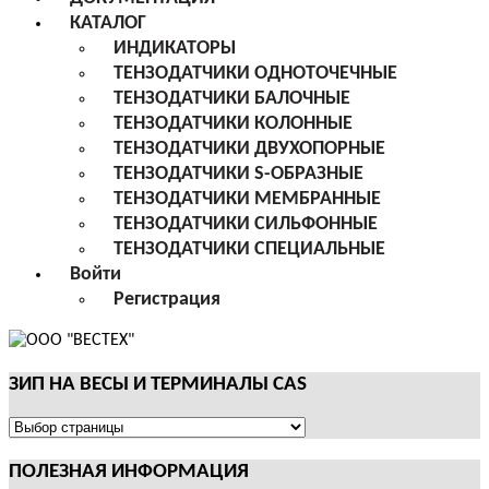
КАТАЛОГ
ИНДИКАТОРЫ
ТЕНЗОДАТЧИКИ ОДНОТОЧЕЧНЫЕ
ТЕНЗОДАТЧИКИ БАЛОЧНЫЕ
ТЕНЗОДАТЧИКИ КОЛОННЫЕ
ТЕНЗОДАТЧИКИ ДВУХОПОРНЫЕ
ТЕНЗОДАТЧИКИ S-ОБРАЗНЫЕ
ТЕНЗОДАТЧИКИ МЕМБРАННЫЕ
ТЕНЗОДАТЧИКИ СИЛЬФОННЫЕ
ТЕНЗОДАТЧИКИ СПЕЦИАЛЬНЫЕ
Войти
Регистрация
ЗИП НА ВЕСЫ И ТЕРМИНАЛЫ CAS
ЗИП
НА
ПОЛЕЗНАЯ ИНФОРМАЦИЯ
ВЕСЫ