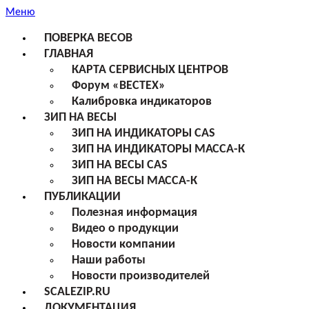
Меню
ПОВЕРКА ВЕСОВ
ГЛАВНАЯ
КАРТА СЕРВИСНЫХ ЦЕНТРОВ
Форум «ВЕСТЕХ»
Калибровка индикаторов
ЗИП НА ВЕСЫ
ЗИП НА ИНДИКАТОРЫ CAS
ЗИП НА ИНДИКАТОРЫ МАССА-К
ЗИП НА ВЕСЫ CAS
ЗИП НА ВЕСЫ МАССА-К
ПУБЛИКАЦИИ
Полезная информация
Видео о продукции
Новости компании
Наши работы
Новости производителей
SCALEZIP.RU
ДОКУМЕНТАЦИЯ