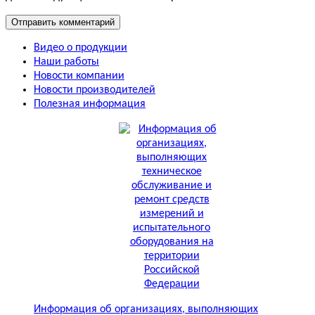
Видео о продукции
Наши работы
Новости компании
Новости производителей
Полезная информация
Информация об организациях, выполняющих