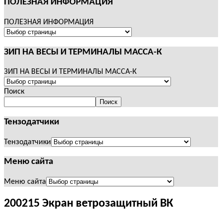
ПОЛЕЗНАЯ ИНФОРМАЦИЯ
ПОЛЕЗНАЯ ИНФОРМАЦИЯ
ЗИП НА ВЕСЫ И ТЕРМИНАЛЫ МАССА-К
ЗИП НА ВЕСЫ И ТЕРМИНАЛЫ МАССА-К
Поиск
Поиск
Тензодатчики
Тензодатчики
Меню сайта
Меню сайта
200215 Экран ветрозащитный ВК