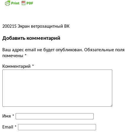
200215 Экран ветрозащитный ВК
Добавить комментарий
Ваш адрес email не будет опубликован.
Обязательные поля
помечены
*
Комментарий
*
Имя
*
Email
*