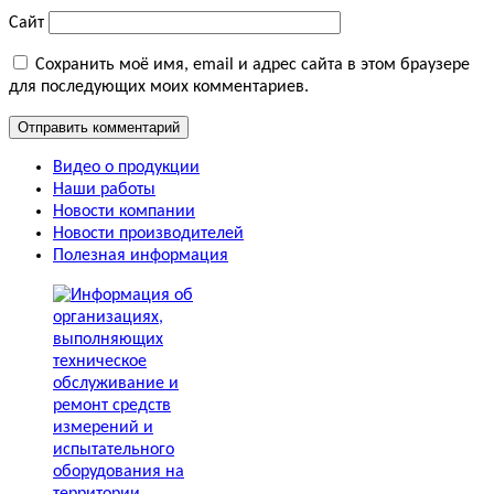
Сайт
Сохранить моё имя, email и адрес сайта в этом браузере
для последующих моих комментариев.
Видео о продукции
Наши работы
Новости компании
Новости производителей
Полезная информация