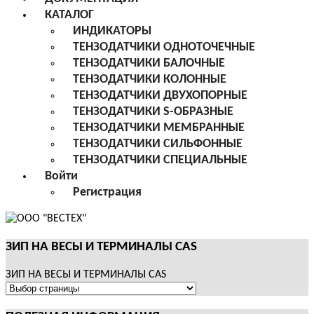
КАТАЛОГ
ИНДИКАТОРЫ
ТЕНЗОДАТЧИКИ ОДНОТОЧЕЧНЫЕ
ТЕНЗОДАТЧИКИ БАЛОЧНЫЕ
ТЕНЗОДАТЧИКИ КОЛОННЫЕ
ТЕНЗОДАТЧИКИ ДВУХОПОРНЫЕ
ТЕНЗОДАТЧИКИ S-ОБРАЗНЫЕ
ТЕНЗОДАТЧИКИ МЕМБРАННЫЕ
ТЕНЗОДАТЧИКИ СИЛЬФОННЫЕ
ТЕНЗОДАТЧИКИ СПЕЦИАЛЬНЫЕ
Войти
Регистрация
ЗИП НА ВЕСЫ И ТЕРМИНАЛЫ CAS
ЗИП НА ВЕСЫ И ТЕРМИНАЛЫ CAS