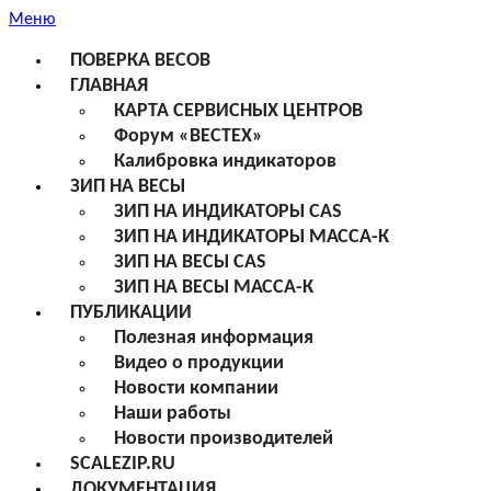
Меню
ПОВЕРКА ВЕСОВ
ГЛАВНАЯ
КАРТА СЕРВИСНЫХ ЦЕНТРОВ
Форум «ВЕСТЕХ»
Калибровка индикаторов
ЗИП НА ВЕСЫ
ЗИП НА ИНДИКАТОРЫ CAS
ЗИП НА ИНДИКАТОРЫ МАССА-К
ЗИП НА ВЕСЫ CAS
ЗИП НА ВЕСЫ МАССА-К
ПУБЛИКАЦИИ
Полезная информация
Видео о продукции
Новости компании
Наши работы
Новости производителей
SCALEZIP.RU
ДОКУМЕНТАЦИЯ