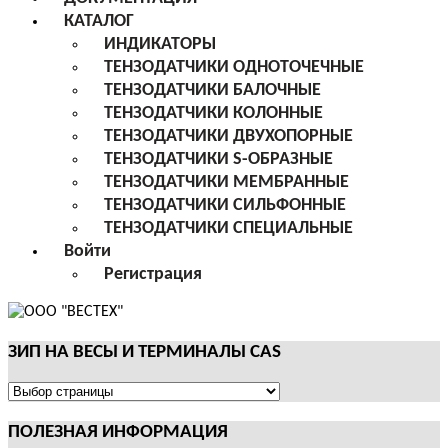
КАТАЛОГ
ИНДИКАТОРЫ
ТЕНЗОДАТЧИКИ ОДНОТОЧЕЧНЫЕ
ТЕНЗОДАТЧИКИ БАЛОЧНЫЕ
ТЕНЗОДАТЧИКИ КОЛОННЫЕ
ТЕНЗОДАТЧИКИ ДВУХОПОРНЫЕ
ТЕНЗОДАТЧИКИ S-ОБРАЗНЫЕ
ТЕНЗОДАТЧИКИ МЕМБРАННЫЕ
ТЕНЗОДАТЧИКИ СИЛЬФОННЫЕ
ТЕНЗОДАТЧИКИ СПЕЦИАЛЬНЫЕ
Войти
Регистрация
ЗИП НА ВЕСЫ И ТЕРМИНАЛЫ CAS
ЗИП
НА
ПОЛЕЗНАЯ ИНФОРМАЦИЯ
ВЕСЫ