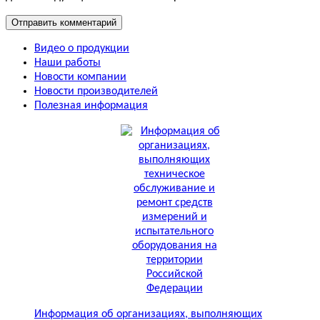
Видео о продукции
Наши работы
Новости компании
Новости производителей
Полезная информация
Информация об организациях, выполняющих