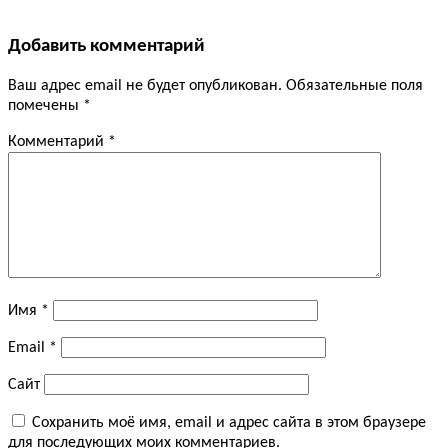
Добавить комментарий
Ваш адрес email не будет опубликован.
Обязательные поля
помечены
*
Комментарий
*
Имя
*
Email
*
Сайт
Сохранить моё имя, email и адрес сайта в этом браузере
для последующих моих комментариев.