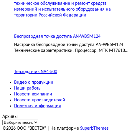
техническое обслуживание и ремонт средств
измерений и испытательного оборудования на
территории Российской Федерации
Беспроводная точка доступа AN-WB5M124
Настройка беспроводной точки доступа AN-WB5M124
Технические характеристики: Процессор: МТК MT7613...
Тензодатчик NA4-500
Видео о продукции
Наши работы
Новости компании
Новости производителей
Полезная информация
Архивы
©2026 ООО "ВЕСТЕХ"
| На платформе
SuperbThemes