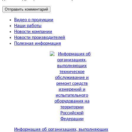
Видео о продукции
Наши работы
Новости компании
Новости производителей
Полезная информация
Информация об организациях, выполняющих