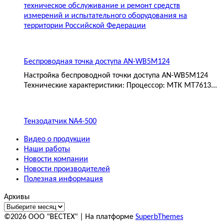
техническое обслуживание и ремонт средств
измерений и испытательного оборудования на
территории Российской Федерации
Беспроводная точка доступа AN-WB5M124
Настройка беспроводной точки доступа AN-WB5M124
Технические характеристики: Процессор: МТК MT7613...
Тензодатчик NA4-500
Видео о продукции
Наши работы
Новости компании
Новости производителей
Полезная информация
Архивы
©2026 ООО "ВЕСТЕХ"
| На платформе
SuperbThemes