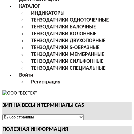
КАТАЛОГ
ИНДИКАТОРЫ
ТЕНЗОДАТЧИКИ ОДНОТОЧЕЧНЫЕ
ТЕНЗОДАТЧИКИ БАЛОЧНЫЕ
ТЕНЗОДАТЧИКИ КОЛОННЫЕ
ТЕНЗОДАТЧИКИ ДВУХОПОРНЫЕ
ТЕНЗОДАТЧИКИ S-ОБРАЗНЫЕ
ТЕНЗОДАТЧИКИ МЕМБРАННЫЕ
ТЕНЗОДАТЧИКИ СИЛЬФОННЫЕ
ТЕНЗОДАТЧИКИ СПЕЦИАЛЬНЫЕ
Войти
Регистрация
ЗИП НА ВЕСЫ И ТЕРМИНАЛЫ CAS
ЗИП
НА
ПОЛЕЗНАЯ ИНФОРМАЦИЯ
ВЕСЫ