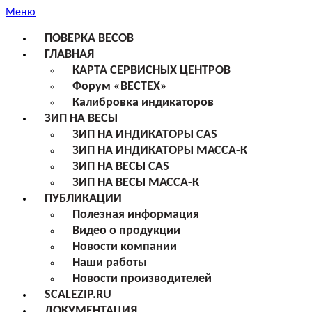
Меню
ПОВЕРКА ВЕСОВ
ГЛАВНАЯ
КАРТА СЕРВИСНЫХ ЦЕНТРОВ
Форум «ВЕСТЕХ»
Калибровка индикаторов
ЗИП НА ВЕСЫ
ЗИП НА ИНДИКАТОРЫ CAS
ЗИП НА ИНДИКАТОРЫ МАССА-К
ЗИП НА ВЕСЫ CAS
ЗИП НА ВЕСЫ МАССА-К
ПУБЛИКАЦИИ
Полезная информация
Видео о продукции
Новости компании
Наши работы
Новости производителей
SCALEZIP.RU
ДОКУМЕНТАЦИЯ