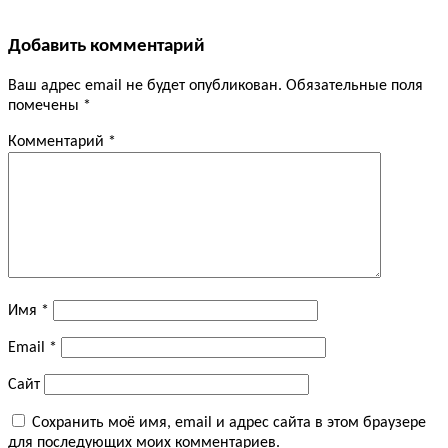
Добавить комментарий
Ваш адрес email не будет опубликован.
Обязательные поля
помечены
*
Комментарий
*
Имя
*
Email
*
Сайт
Сохранить моё имя, email и адрес сайта в этом браузере
для последующих моих комментариев.