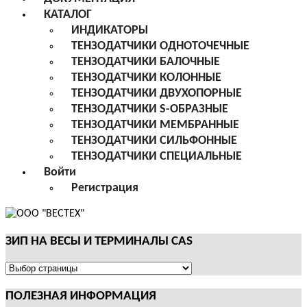
КАТАЛОГ
ИНДИКАТОРЫ
ТЕНЗОДАТЧИКИ ОДНОТОЧЕЧНЫЕ
ТЕНЗОДАТЧИКИ БАЛОЧНЫЕ
ТЕНЗОДАТЧИКИ КОЛОННЫЕ
ТЕНЗОДАТЧИКИ ДВУХОПОРНЫЕ
ТЕНЗОДАТЧИКИ S-ОБРАЗНЫЕ
ТЕНЗОДАТЧИКИ МЕМБРАННЫЕ
ТЕНЗОДАТЧИКИ СИЛЬФОННЫЕ
ТЕНЗОДАТЧИКИ СПЕЦИАЛЬНЫЕ
Войти
Регистрация
ЗИП НА ВЕСЫ И ТЕРМИНАЛЫ CAS
ЗИП
НА
ПОЛЕЗНАЯ ИНФОРМАЦИЯ
ВЕСЫ