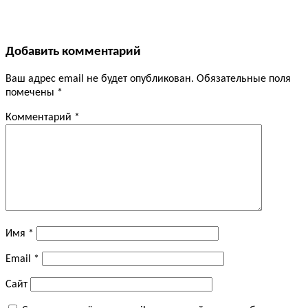
Добавить комментарий
Ваш адрес email не будет опубликован.
Обязательные поля
помечены
*
Комментарий
*
Имя
*
Email
*
Сайт