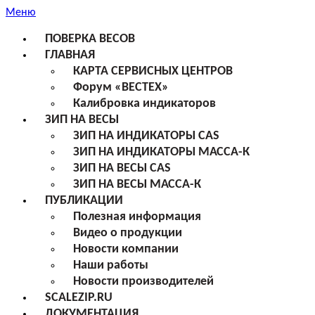
Меню
ПОВЕРКА ВЕСОВ
ГЛАВНАЯ
КАРТА СЕРВИСНЫХ ЦЕНТРОВ
Форум «ВЕСТЕХ»
Калибровка индикаторов
ЗИП НА ВЕСЫ
ЗИП НА ИНДИКАТОРЫ CAS
ЗИП НА ИНДИКАТОРЫ МАССА-К
ЗИП НА ВЕСЫ CAS
ЗИП НА ВЕСЫ МАССА-К
ПУБЛИКАЦИИ
Полезная информация
Видео о продукции
Новости компании
Наши работы
Новости производителей
SCALEZIP.RU
ДОКУМЕНТАЦИЯ