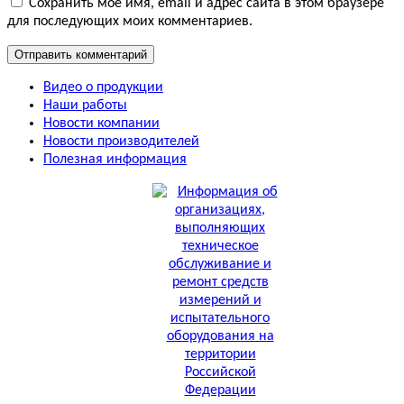
Сохранить моё имя, email и адрес сайта в этом браузере
для последующих моих комментариев.
Видео о продукции
Наши работы
Новости компании
Новости производителей
Полезная информация