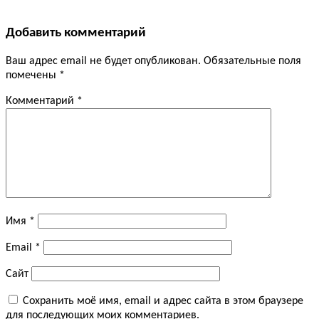
Добавить комментарий
Ваш адрес email не будет опубликован.
Обязательные поля
помечены
*
Комментарий
*
Имя
*
Email
*
Сайт
Сохранить моё имя, email и адрес сайта в этом браузере
для последующих моих комментариев.