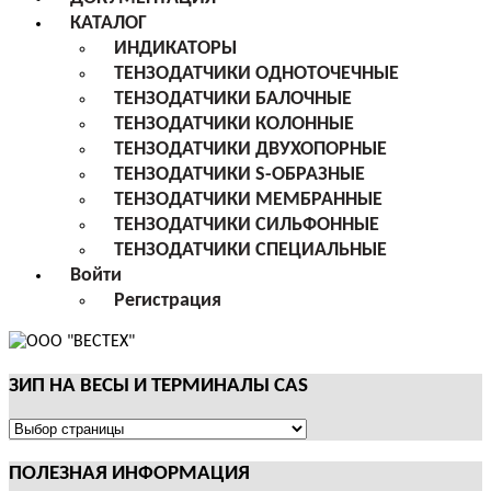
КАТАЛОГ
ИНДИКАТОРЫ
ТЕНЗОДАТЧИКИ ОДНОТОЧЕЧНЫЕ
ТЕНЗОДАТЧИКИ БАЛОЧНЫЕ
ТЕНЗОДАТЧИКИ КОЛОННЫЕ
ТЕНЗОДАТЧИКИ ДВУХОПОРНЫЕ
ТЕНЗОДАТЧИКИ S-ОБРАЗНЫЕ
ТЕНЗОДАТЧИКИ МЕМБРАННЫЕ
ТЕНЗОДАТЧИКИ СИЛЬФОННЫЕ
ТЕНЗОДАТЧИКИ СПЕЦИАЛЬНЫЕ
Войти
Регистрация
ЗИП НА ВЕСЫ И ТЕРМИНАЛЫ CAS
ЗИП
НА
ПОЛЕЗНАЯ ИНФОРМАЦИЯ
ВЕСЫ