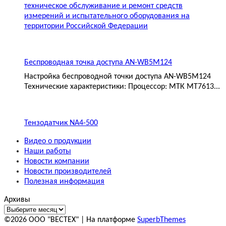
техническое обслуживание и ремонт средств
измерений и испытательного оборудования на
территории Российской Федерации
Беспроводная точка доступа AN-WB5M124
Настройка беспроводной точки доступа AN-WB5M124
Технические характеристики: Процессор: МТК MT7613...
Тензодатчик NA4-500
Видео о продукции
Наши работы
Новости компании
Новости производителей
Полезная информация
Архивы
©2026 ООО "ВЕСТЕХ"
| На платформе
SuperbThemes