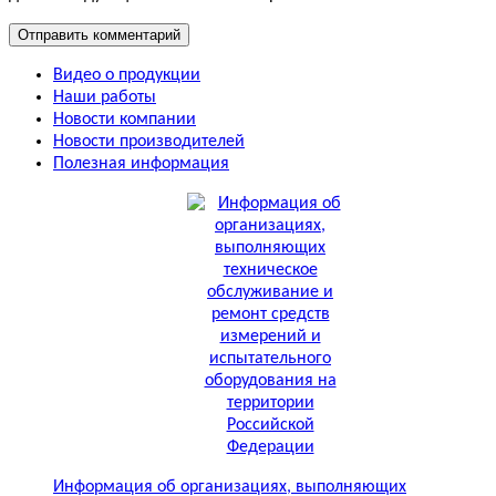
Видео о продукции
Наши работы
Новости компании
Новости производителей
Полезная информация
Информация об организациях, выполняющих