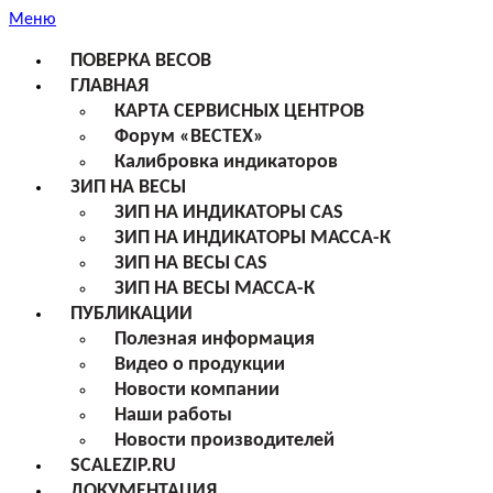
Меню
ПОВЕРКА ВЕСОВ
ГЛАВНАЯ
КАРТА СЕРВИСНЫХ ЦЕНТРОВ
Форум «ВЕСТЕХ»
Калибровка индикаторов
ЗИП НА ВЕСЫ
ЗИП НА ИНДИКАТОРЫ CAS
ЗИП НА ИНДИКАТОРЫ МАССА-К
ЗИП НА ВЕСЫ CAS
ЗИП НА ВЕСЫ МАССА-К
ПУБЛИКАЦИИ
Полезная информация
Видео о продукции
Новости компании
Наши работы
Новости производителей
SCALEZIP.RU
ДОКУМЕНТАЦИЯ