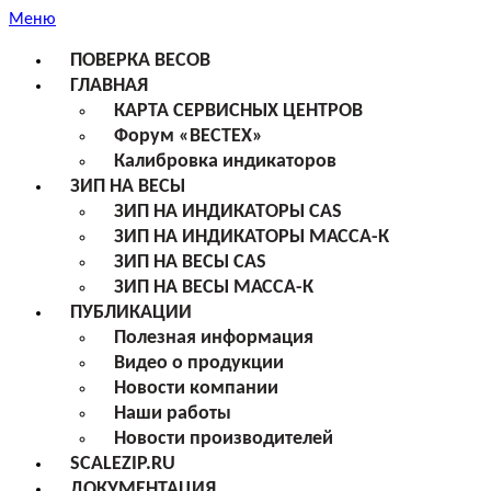
Меню
ПОВЕРКА ВЕСОВ
ГЛАВНАЯ
КАРТА СЕРВИСНЫХ ЦЕНТРОВ
Форум «ВЕСТЕХ»
Калибровка индикаторов
ЗИП НА ВЕСЫ
ЗИП НА ИНДИКАТОРЫ CAS
ЗИП НА ИНДИКАТОРЫ МАССА-К
ЗИП НА ВЕСЫ CAS
ЗИП НА ВЕСЫ МАССА-К
ПУБЛИКАЦИИ
Полезная информация
Видео о продукции
Новости компании
Наши работы
Новости производителей
SCALEZIP.RU
ДОКУМЕНТАЦИЯ