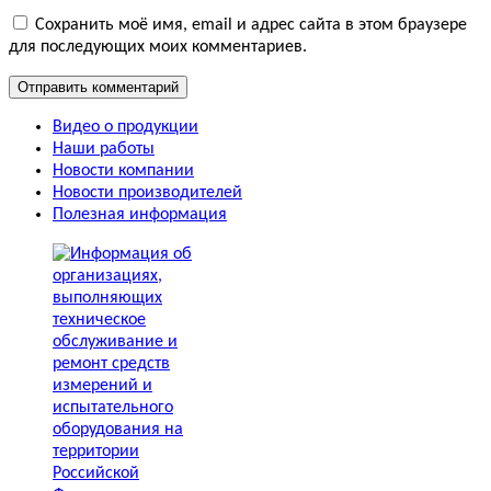
Сохранить моё имя, email и адрес сайта в этом браузере
для последующих моих комментариев.
Видео о продукции
Наши работы
Новости компании
Новости производителей
Полезная информация