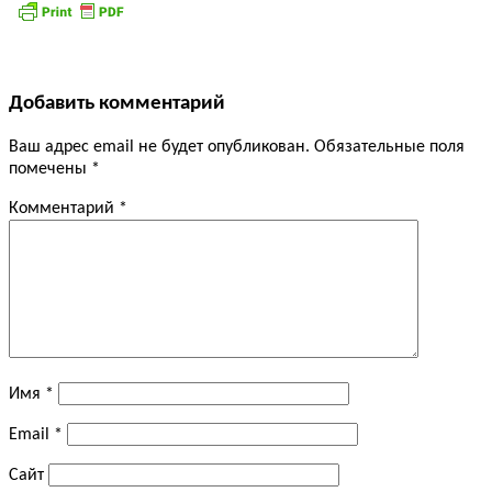
Добавить комментарий
Ваш адрес email не будет опубликован.
Обязательные поля
помечены
*
Комментарий
*
Имя
*
Email
*
Сайт