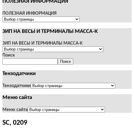
ПОЛЕЗНАЯ ИНФОРМАЦИЯ
ПОЛЕЗНАЯ ИНФОРМАЦИЯ
ЗИП НА ВЕСЫ И ТЕРМИНАЛЫ МАССА-К
ЗИП НА ВЕСЫ И ТЕРМИНАЛЫ МАССА-К
Поиск
Поиск
Тензодатчики
Тензодатчики
Меню сайта
Меню сайта
SC, 0209