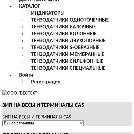
КАТАЛОГ
ИНДИКАТОРЫ
ТЕНЗОДАТЧИКИ ОДНОТОЧЕЧНЫЕ
ТЕНЗОДАТЧИКИ БАЛОЧНЫЕ
ТЕНЗОДАТЧИКИ КОЛОННЫЕ
ТЕНЗОДАТЧИКИ ДВУХОПОРНЫЕ
ТЕНЗОДАТЧИКИ S-ОБРАЗНЫЕ
ТЕНЗОДАТЧИКИ МЕМБРАННЫЕ
ТЕНЗОДАТЧИКИ СИЛЬФОННЫЕ
ТЕНЗОДАТЧИКИ СПЕЦИАЛЬНЫЕ
Войти
Регистрация
ЗИП НА ВЕСЫ И ТЕРМИНАЛЫ CAS
ЗИП НА ВЕСЫ И ТЕРМИНАЛЫ CAS