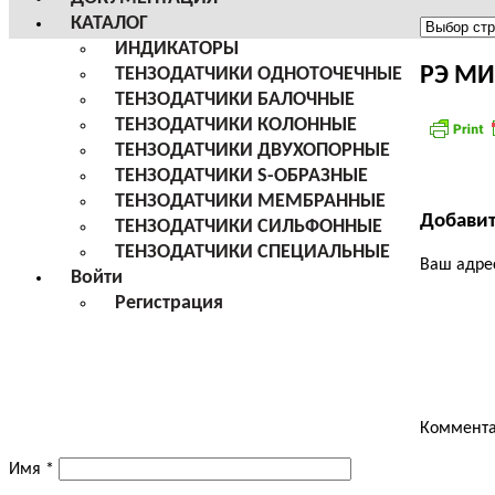
КАТАЛОГ
Меню
ИНДИКАТОРЫ
сайта
РЭ МИ
ТЕНЗОДАТЧИКИ ОДНОТОЧЕЧНЫЕ
ТЕНЗОДАТЧИКИ БАЛОЧНЫЕ
ТЕНЗОДАТЧИКИ КОЛОННЫЕ
ТЕНЗОДАТЧИКИ ДВУХОПОРНЫЕ
ТЕНЗОДАТЧИКИ S-ОБРАЗНЫЕ
ТЕНЗОДАТЧИКИ МЕМБРАННЫЕ
Добави
ТЕНЗОДАТЧИКИ СИЛЬФОННЫЕ
ТЕНЗОДАТЧИКИ СПЕЦИАЛЬНЫЕ
Ваш адрес
Войти
Регистрация
Коммент
Имя
*