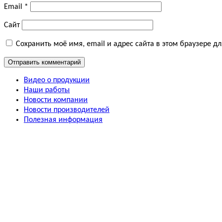
Email
*
Сайт
Сохранить моё имя, email и адрес сайта в этом браузере 
Видео о продукции
Наши работы
Новости компании
Новости производителей
Полезная информация