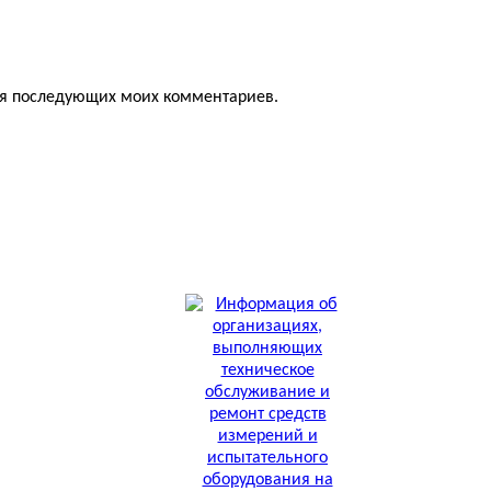
для последующих моих комментариев.