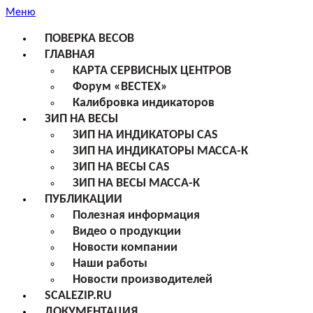
Меню
ПОВЕРКА ВЕСОВ
ГЛАВНАЯ
КАРТА СЕРВИСНЫХ ЦЕНТРОВ
Форум «ВЕСТЕХ»
Калибровка индикаторов
ЗИП НА ВЕСЫ
ЗИП НА ИНДИКАТОРЫ CAS
ЗИП НА ИНДИКАТОРЫ МАССА-К
ЗИП НА ВЕСЫ CAS
ЗИП НА ВЕСЫ МАССА-К
ПУБЛИКАЦИИ
Полезная информация
Видео о продукции
Новости компании
Наши работы
Новости производителей
SCALEZIP.RU
ДОКУМЕНТАЦИЯ