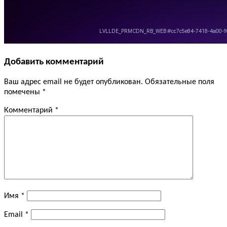
Добавить комментарий
Ваш адрес email не будет опубликован.
Обязательные поля
помечены
*
Комментарий
*
Имя
*
Email
*