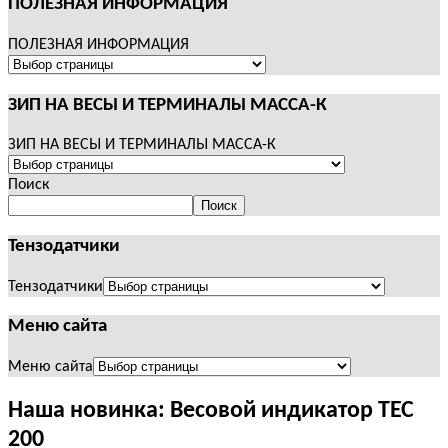
ПОЛЕЗНАЯ ИНФОРМАЦИЯ
ПОЛЕЗНАЯ ИНФОРМАЦИЯ
ЗИП НА ВЕСЫ И ТЕРМИНАЛЫ МАССА-К
ЗИП НА ВЕСЫ И ТЕРМИНАЛЫ МАССА-К
Поиск
Поиск
Тензодатчики
Тензодатчики
Меню сайта
Меню сайта
Наша новинка: Весовой индикатор ТЕС
200