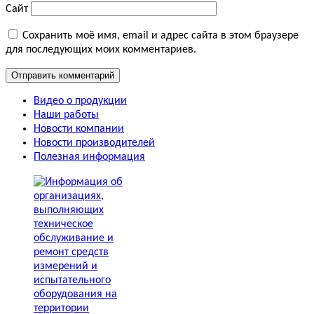
Сайт
Сохранить моё имя, email и адрес сайта в этом браузере
для последующих моих комментариев.
Видео о продукции
Наши работы
Новости компании
Новости производителей
Полезная информация