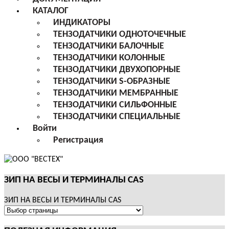
КАТАЛОГ
ИНДИКАТОРЫ
ТЕНЗОДАТЧИКИ ОДНОТОЧЕЧНЫЕ
ТЕНЗОДАТЧИКИ БАЛОЧНЫЕ
ТЕНЗОДАТЧИКИ КОЛОННЫЕ
ТЕНЗОДАТЧИКИ ДВУХОПОРНЫЕ
ТЕНЗОДАТЧИКИ S-ОБРАЗНЫЕ
ТЕНЗОДАТЧИКИ МЕМБРАННЫЕ
ТЕНЗОДАТЧИКИ СИЛЬФОННЫЕ
ТЕНЗОДАТЧИКИ СПЕЦИАЛЬНЫЕ
Войти
Регистрация
ЗИП НА ВЕСЫ И ТЕРМИНАЛЫ CAS
ЗИП НА ВЕСЫ И ТЕРМИНАЛЫ CAS