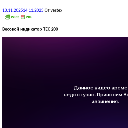
13.11.2025
14.11.2025
От vestex
Весовой индикатор ТЕС 200