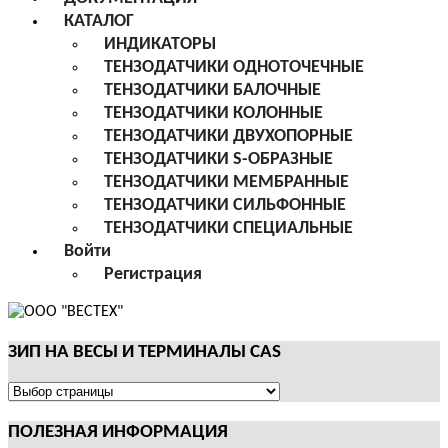
КАТАЛОГ
ИНДИКАТОРЫ
ТЕНЗОДАТЧИКИ ОДНОТОЧЕЧНЫЕ
ТЕНЗОДАТЧИКИ БАЛОЧНЫЕ
ТЕНЗОДАТЧИКИ КОЛОННЫЕ
ТЕНЗОДАТЧИКИ ДВУХОПОРНЫЕ
ТЕНЗОДАТЧИКИ S-ОБРАЗНЫЕ
ТЕНЗОДАТЧИКИ МЕМБРАННЫЕ
ТЕНЗОДАТЧИКИ СИЛЬФОННЫЕ
ТЕНЗОДАТЧИКИ СПЕЦИАЛЬНЫЕ
Войти
Регистрация
ЗИП НА ВЕСЫ И ТЕРМИНАЛЫ CAS
ЗИП
НА
ПОЛЕЗНАЯ ИНФОРМАЦИЯ
ВЕСЫ