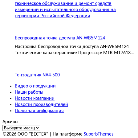
техническое обслуживание и ремонт средств
измерений и испытательного оборудования на
территории Российской Федерации
Беспроводная точка доступа AN-WB5M124
Настройка беспроводной точки доступа AN-WB5M124
Технические характеристики: Процессор: МТК MT7613...
Тензодатчик NA4-500
Видео о продукции
Наши работы
Новости компании
Новости производителей
Полезная информация
Архивы
©2026 ООО "ВЕСТЕХ"
| На платформе
SuperbThemes