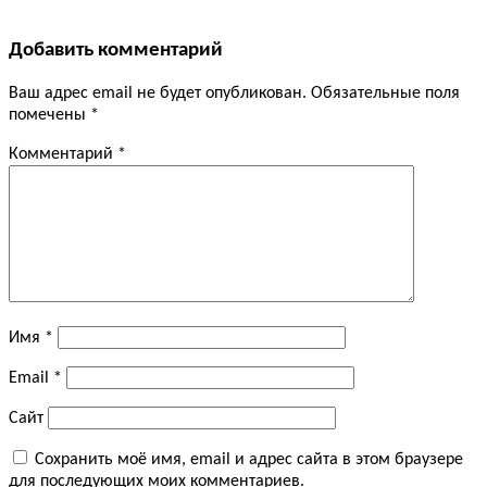
Добавить комментарий
Ваш адрес email не будет опубликован.
Обязательные поля
помечены
*
Комментарий
*
Имя
*
Email
*
Сайт
Сохранить моё имя, email и адрес сайта в этом браузере
для последующих моих комментариев.