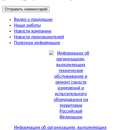
Видео о продукции
Наши работы
Новости компании
Новости производителей
Полезная информация
Информация об организациях, выполняющих