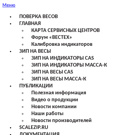
Меню
ПОВЕРКА ВЕСОВ
ГЛАВНАЯ
КАРТА СЕРВИСНЫХ ЦЕНТРОВ
Форум «ВЕСТЕХ»
Калибровка индикаторов
ЗИП НА ВЕСЫ
ЗИП НА ИНДИКАТОРЫ CAS
ЗИП НА ИНДИКАТОРЫ МАССА-К
ЗИП НА ВЕСЫ CAS
ЗИП НА ВЕСЫ МАССА-К
ПУБЛИКАЦИИ
Полезная информация
Видео о продукции
Новости компании
Наши работы
Новости производителей
SCALEZIP.RU
ДОКУМЕНТАЦИЯ