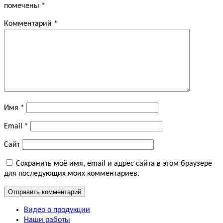
помечены
*
Комментарий
*
Имя
*
Email
*
Сайт
Сохранить моё имя, email и адрес сайта в этом браузере
для последующих моих комментариев.
Видео о продукции
Наши работы