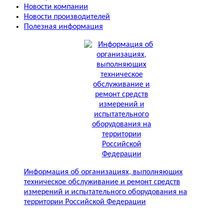
Новости компании
Новости производителей
Полезная информация
Информация об организациях, выполняющих
техническое обслуживание и ремонт средств
измерений и испытательного оборудования на
территории Российской Федерации