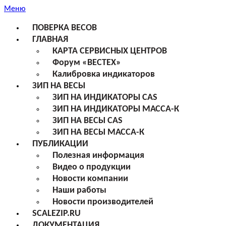
Меню
ПОВЕРКА ВЕСОВ
ГЛАВНАЯ
КАРТА СЕРВИСНЫХ ЦЕНТРОВ
Форум «ВЕСТЕХ»
Калибровка индикаторов
ЗИП НА ВЕСЫ
ЗИП НА ИНДИКАТОРЫ CAS
ЗИП НА ИНДИКАТОРЫ МАССА-К
ЗИП НА ВЕСЫ CAS
ЗИП НА ВЕСЫ МАССА-К
ПУБЛИКАЦИИ
Полезная информация
Видео о продукции
Новости компании
Наши работы
Новости производителей
SCALEZIP.RU
ДОКУМЕНТАЦИЯ