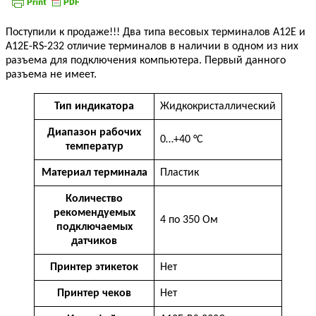
Поступили к продаже!!! Два типа весовых терминалов А12Е и
А12Е-RS-232 отличие терминалов в наличии в одном из них
разъема для подключения компьютера. Первый данного
разъема не имеет.
Тип индикатора
Жидкокристаллический
Диапазон рабочих
0…+40 °С
температур
Материал терминала
Пластик
Количество
рекомендуемых
4 по 350 Ом
подключаемых
датчиков
Принтер этикеток
Нет
Принтер чеков
Нет