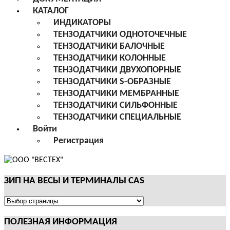
КАТАЛОГ
ИНДИКАТОРЫ
ТЕНЗОДАТЧИКИ ОДНОТОЧЕЧНЫЕ
ТЕНЗОДАТЧИКИ БАЛОЧНЫЕ
ТЕНЗОДАТЧИКИ КОЛОННЫЕ
ТЕНЗОДАТЧИКИ ДВУХОПОРНЫЕ
ТЕНЗОДАТЧИКИ S-ОБРАЗНЫЕ
ТЕНЗОДАТЧИКИ МЕМБРАННЫЕ
ТЕНЗОДАТЧИКИ СИЛЬФОННЫЕ
ТЕНЗОДАТЧИКИ СПЕЦИАЛЬНЫЕ
Войти
Регистрация
ЗИП НА ВЕСЫ И ТЕРМИНАЛЫ CAS
ЗИП
НА
ПОЛЕЗНАЯ ИНФОРМАЦИЯ
ВЕСЫ