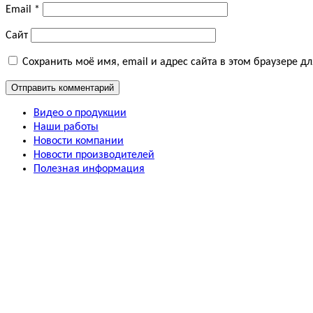
Email
*
Сайт
Сохранить моё имя, email и адрес сайта в этом браузере 
Видео о продукции
Наши работы
Новости компании
Новости производителей
Полезная информация