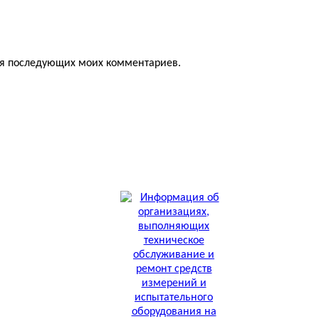
для последующих моих комментариев.