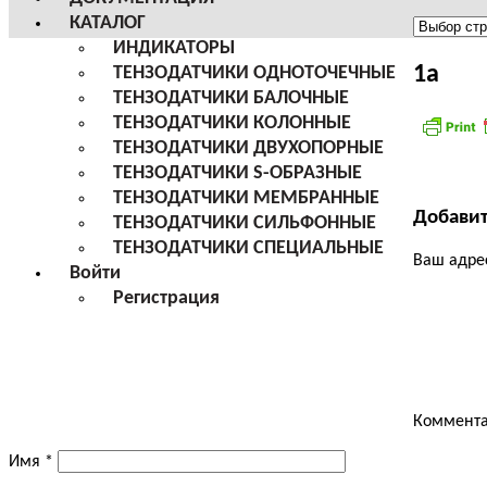
КАТАЛОГ
Меню
ИНДИКАТОРЫ
сайта
1а
ТЕНЗОДАТЧИКИ ОДНОТОЧЕЧНЫЕ
ТЕНЗОДАТЧИКИ БАЛОЧНЫЕ
ТЕНЗОДАТЧИКИ КОЛОННЫЕ
ТЕНЗОДАТЧИКИ ДВУХОПОРНЫЕ
ТЕНЗОДАТЧИКИ S-ОБРАЗНЫЕ
ТЕНЗОДАТЧИКИ МЕМБРАННЫЕ
Добави
ТЕНЗОДАТЧИКИ СИЛЬФОННЫЕ
ТЕНЗОДАТЧИКИ СПЕЦИАЛЬНЫЕ
Ваш адрес
Войти
Регистрация
Коммент
Имя
*