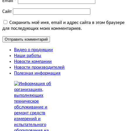
Email
*
Сайт
Сохранить моё имя, email и адрес сайта в этом браузере
для последующих моих комментариев.
Видео о продукции
Наши работы
Новости компании
Новости производителей
Полезная информация