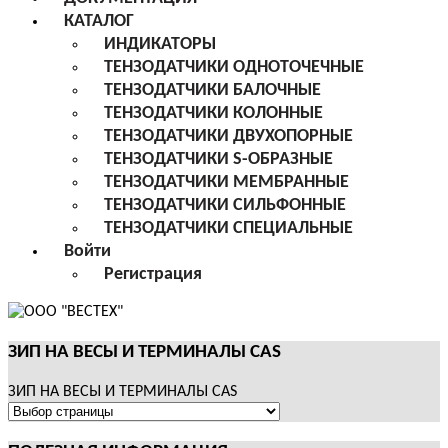
КАТАЛОГ
ИНДИКАТОРЫ
ТЕНЗОДАТЧИКИ ОДНОТОЧЕЧНЫЕ
ТЕНЗОДАТЧИКИ БАЛОЧНЫЕ
ТЕНЗОДАТЧИКИ КОЛОННЫЕ
ТЕНЗОДАТЧИКИ ДВУХОПОРНЫЕ
ТЕНЗОДАТЧИКИ S-ОБРАЗНЫЕ
ТЕНЗОДАТЧИКИ МЕМБРАННЫЕ
ТЕНЗОДАТЧИКИ СИЛЬФОННЫЕ
ТЕНЗОДАТЧИКИ СПЕЦИАЛЬНЫЕ
Войти
Регистрация
ЗИП НА ВЕСЫ И ТЕРМИНАЛЫ CAS
ЗИП НА ВЕСЫ И ТЕРМИНАЛЫ CAS