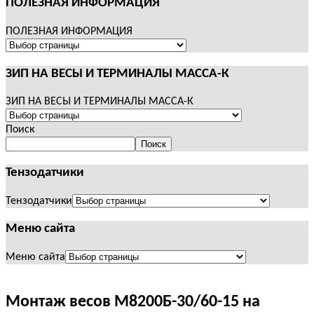
ПОЛЕЗНАЯ ИНФОРМАЦИЯ
ПОЛЕЗНАЯ ИНФОРМАЦИЯ
ЗИП НА ВЕСЫ И ТЕРМИНАЛЫ МАССА-К
ЗИП НА ВЕСЫ И ТЕРМИНАЛЫ МАССА-К
Поиск
Поиск
Тензодатчики
Тензодатчики
Меню сайта
Меню сайта
Монтаж весов М8200Б-30/60-15 на