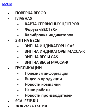
Меню
ПОВЕРКА ВЕСОВ
ГЛАВНАЯ
КАРТА СЕРВИСНЫХ ЦЕНТРОВ
Форум «ВЕСТЕХ»
Калибровка индикаторов
ЗИП НА ВЕСЫ
ЗИП НА ИНДИКАТОРЫ CAS
ЗИП НА ИНДИКАТОРЫ МАССА-К
ЗИП НА ВЕСЫ CAS
ЗИП НА ВЕСЫ МАССА-К
ПУБЛИКАЦИИ
Полезная информация
Видео о продукции
Новости компании
Наши работы
Новости производителей
SCALEZIP.RU
ДОКУМЕНТАЦИЯ