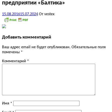
предприятии «Балтика»
15.08.2016
15.07.2024
От vestex
Добавить комментарий
Ваш адрес email не будет опубликован.
Обязательные поля
помечены
*
Комментарий
*
Имя
*