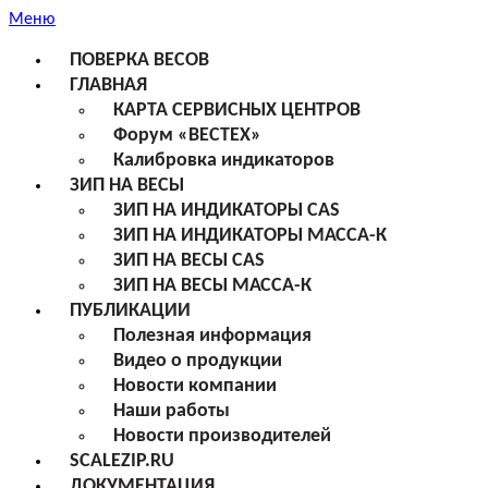
Меню
ПОВЕРКА ВЕСОВ
ГЛАВНАЯ
КАРТА СЕРВИСНЫХ ЦЕНТРОВ
Форум «ВЕСТЕХ»
Калибровка индикаторов
ЗИП НА ВЕСЫ
ЗИП НА ИНДИКАТОРЫ CAS
ЗИП НА ИНДИКАТОРЫ МАССА-К
ЗИП НА ВЕСЫ CAS
ЗИП НА ВЕСЫ МАССА-К
ПУБЛИКАЦИИ
Полезная информация
Видео о продукции
Новости компании
Наши работы
Новости производителей
SCALEZIP.RU
ДОКУМЕНТАЦИЯ