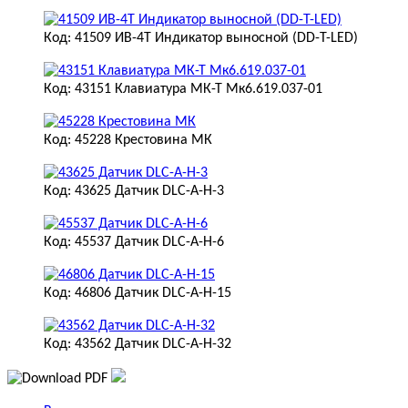
Код: 41509 ИВ-4Т Индикатор выносной (DD-T-LED)
Код: 43151 Клавиатура МК-Т Мк6.619.037-01
Код: 45228 Крестовина МК
Код: 43625 Датчик DLC-A-H-3
Код: 45537 Датчик DLC-A-H-6
Код: 46806 Датчик DLC-A-H-15
Код: 43562 Датчик DLC-A-H-32