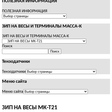
ПОЛЕЗНАЯ ИНФОРМАЦИЯ
ПОЛЕЗНАЯ ИНФОРМАЦИЯ
ЗИП НА ВЕСЫ И ТЕРМИНАЛЫ МАССА-К
ЗИП НА ВЕСЫ И ТЕРМИНАЛЫ МАССА-К
Поиск
Поиск
Тензодатчики
Тензодатчики
Меню сайта
Меню сайта
ЗИП НА ВЕСЫ МК-Т21