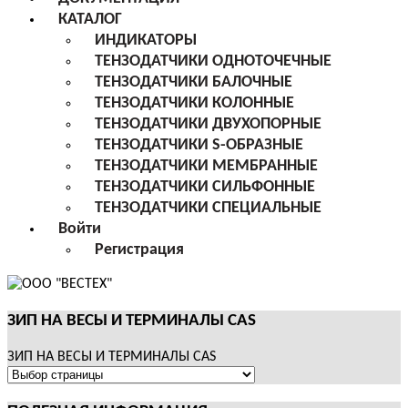
КАТАЛОГ
ИНДИКАТОРЫ
ТЕНЗОДАТЧИКИ ОДНОТОЧЕЧНЫЕ
ТЕНЗОДАТЧИКИ БАЛОЧНЫЕ
ТЕНЗОДАТЧИКИ КОЛОННЫЕ
ТЕНЗОДАТЧИКИ ДВУХОПОРНЫЕ
ТЕНЗОДАТЧИКИ S-ОБРАЗНЫЕ
ТЕНЗОДАТЧИКИ МЕМБРАННЫЕ
ТЕНЗОДАТЧИКИ СИЛЬФОННЫЕ
ТЕНЗОДАТЧИКИ СПЕЦИАЛЬНЫЕ
Войти
Регистрация
ЗИП НА ВЕСЫ И ТЕРМИНАЛЫ CAS
ЗИП НА ВЕСЫ И ТЕРМИНАЛЫ CAS