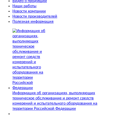
Видео о продукции
Наши работы
Новости компании
Новости производителей
Полезная информация
Информация об организациях, выполняющих
техническое обслуживание и ремонт средств
измерений и испытательного оборудования на
территории Российской Федерации