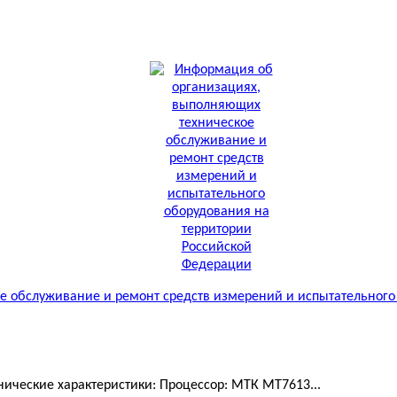
 обслуживание и ремонт средств измерений и испытательного
ические характеристики: Процессор: МТК MT7613...