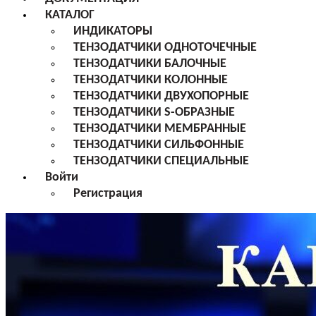
КАТАЛОГ
ИНДИКАТОРЫ
ТЕНЗОДАТЧИКИ ОДНОТОЧЕЧНЫЕ
ТЕНЗОДАТЧИКИ БАЛОЧНЫЕ
ТЕНЗОДАТЧИКИ КОЛОННЫЕ
ТЕНЗОДАТЧИКИ ДВУХОПОРНЫЕ
ТЕНЗОДАТЧИКИ S-ОБРАЗНЫЕ
ТЕНЗОДАТЧИКИ МЕМБРАННЫЕ
ТЕНЗОДАТЧИКИ СИЛЬФОННЫЕ
ТЕНЗОДАТЧИКИ СПЕЦИАЛЬНЫЕ
Войти
Регистрация