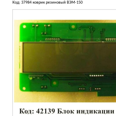
Код: 37984 коврик резиновый ВЭМ-150