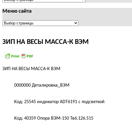
Меню сайта
Меню
сайта
ЗИП НА ВЕСЫ МАССА-К ВЭМ
ЗИП НА ВЕСЫ МАССА-К ВЭМ
0000000 Деталировка_ВЭМ
Код: 25545 индикатор ADT6191 с подсветкой
Код: 40359 Опора ВЭМ-150 Тв6.126.515