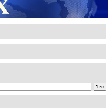
Поиск