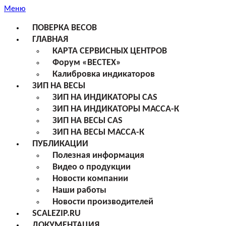
Меню
ПОВЕРКА ВЕСОВ
ГЛАВНАЯ
КАРТА СЕРВИСНЫХ ЦЕНТРОВ
Форум «ВЕСТЕХ»
Калибровка индикаторов
ЗИП НА ВЕСЫ
ЗИП НА ИНДИКАТОРЫ CAS
ЗИП НА ИНДИКАТОРЫ МАССА-К
ЗИП НА ВЕСЫ CAS
ЗИП НА ВЕСЫ МАССА-К
ПУБЛИКАЦИИ
Полезная информация
Видео о продукции
Новости компании
Наши работы
Новости производителей
SCALEZIP.RU
ДОКУМЕНТАЦИЯ