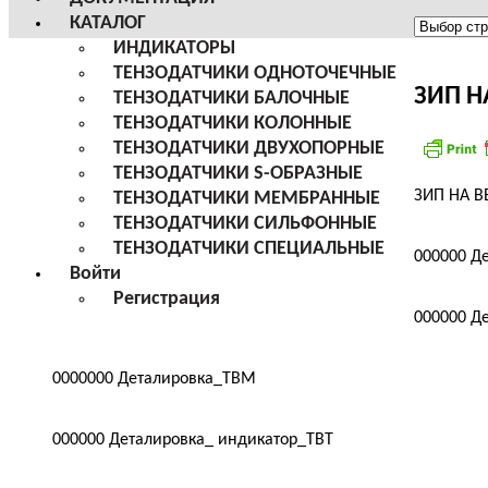
КАТАЛОГ
Меню
ИНДИКАТОРЫ
сайта
ТЕНЗОДАТЧИКИ ОДНОТОЧЕЧНЫЕ
ЗИП Н
ТЕНЗОДАТЧИКИ БАЛОЧНЫЕ
ТЕНЗОДАТЧИКИ КОЛОННЫЕ
ТЕНЗОДАТЧИКИ ДВУХОПОРНЫЕ
ТЕНЗОДАТЧИКИ S-ОБРАЗНЫЕ
ЗИП НА В
ТЕНЗОДАТЧИКИ МЕМБРАННЫЕ
ТЕНЗОДАТЧИКИ СИЛЬФОННЫЕ
ТЕНЗОДАТЧИКИ СПЕЦИАЛЬНЫЕ
000000 Д
Войти
Регистрация
000000 Д
0000000 Деталировка_TBМ
000000 Деталировка_ индикатор_ТВТ